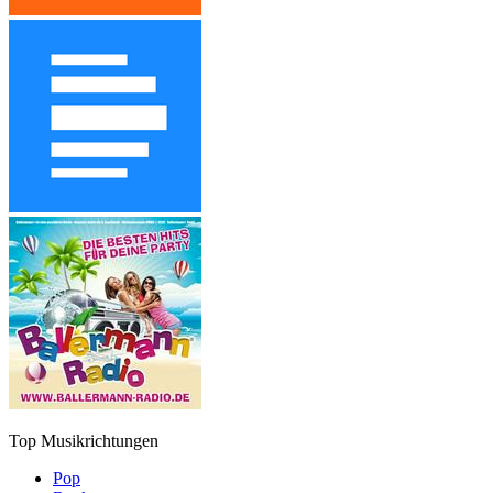
Top Musikrichtungen
Pop