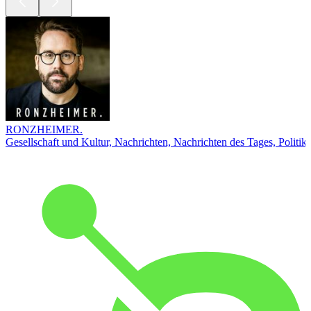
RONZHEIMER.
Gesellschaft und Kultur, Nachrichten, Nachrichten des Tages, Politik