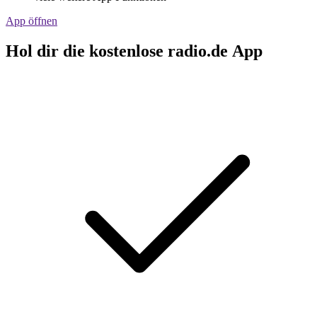
App öffnen
Hol dir die kostenlose radio.de App