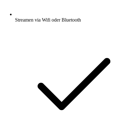
Streamen via Wifi oder Bluetooth