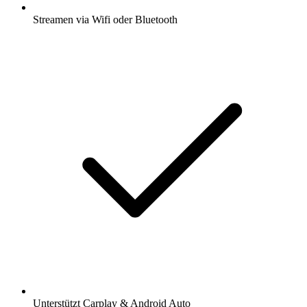
Streamen via Wifi oder Bluetooth
Unterstützt Carplay & Android Auto