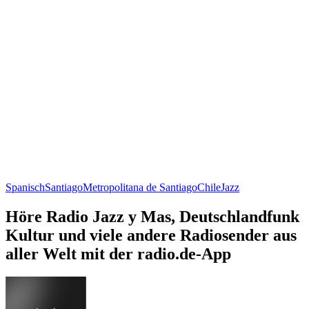
Spanisch
Santiago
Metropolitana de Santiago
Chile
Jazz
Höre Radio Jazz y Mas, Deutschlandfunk
Kultur und viele andere Radiosender aus
aller Welt mit der radio.de-App