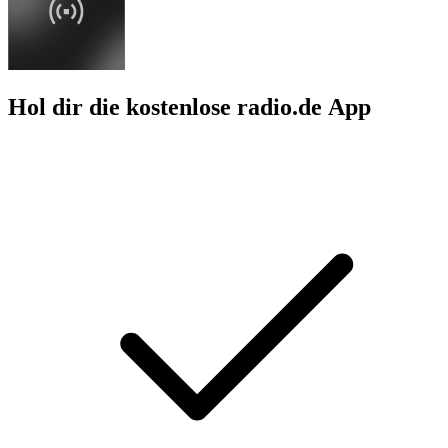
Hol dir die kostenlose radio.de App