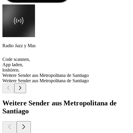
Radio Jazz y Mas
Code scannen,
App laden,
loshören.
Weitere Sender aus Metropolitana de Santiago
Weitere Sender aus Metropolitana de Santiago
Weitere Sender aus Metropolitana de
Santiago