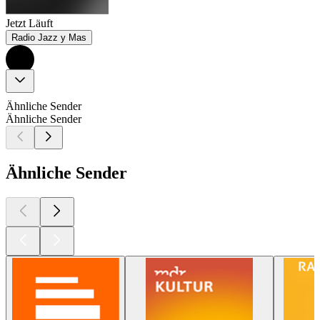
Jetzt Läuft
Radio Jazz y Mas
Ähnliche Sender
Ähnliche Sender
Ähnliche Sender