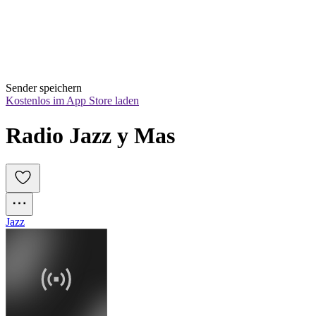
Sender speichern
Kostenlos im App Store laden
Radio Jazz y Mas
Jazz