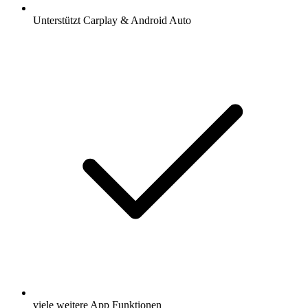
Unterstützt Carplay & Android Auto
viele weitere App Funktionen