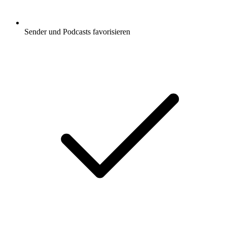
Sender und Podcasts favorisieren