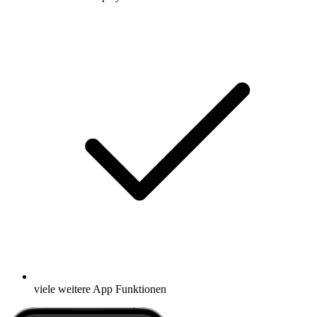
viele weitere App Funktionen