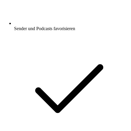
Sender und Podcasts favorisieren