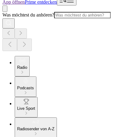
App öffnen
Prime entdecken
Was möchtest du anhören?
Radio
Podcasts
Live Sport
Radiosender von A-Z