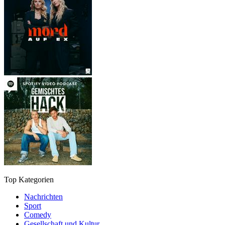
Top Kategorien
Nachrichten
Sport
Comedy
Gesellschaft und Kultur