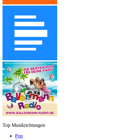
Top Musikrichtungen
Pop