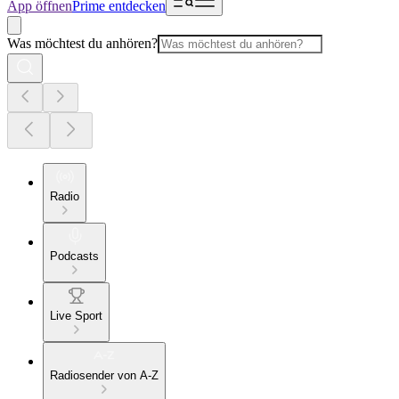
App öffnen
Prime entdecken
Was möchtest du anhören?
Radio
Podcasts
Live Sport
Radiosender von A-Z