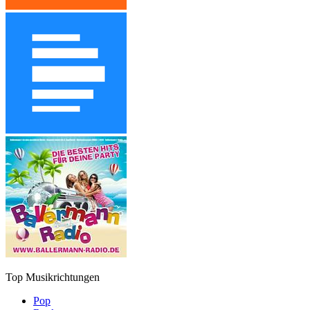
Top Musikrichtungen
Pop