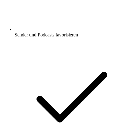
Sender und Podcasts favorisieren