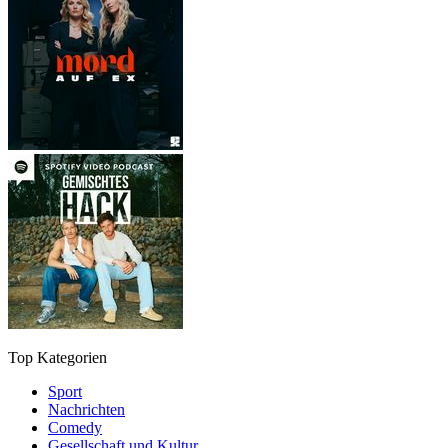
Top Kategorien
Sport
Nachrichten
Comedy
Gesellschaft und Kultur