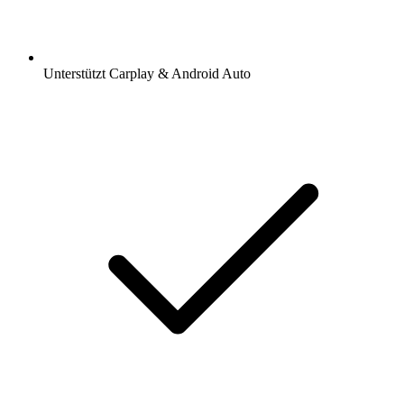
Unterstützt Carplay & Android Auto