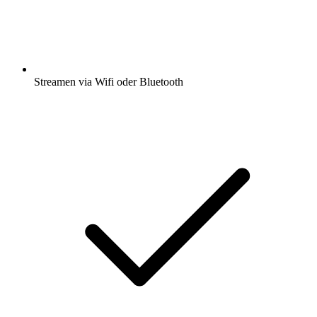
Streamen via Wifi oder Bluetooth