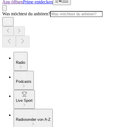
App öffnen
Prime entdecken
Was möchtest du anhören?
Radio
Podcasts
Live Sport
Radiosender von A-Z