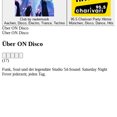
Club by rautemusik
95.5 Charivari Party Hitmix
Aachen, Disco, Electro, Trance, Techno
München, Disco, Dance, Hits
Über ON Disco
Über ON Disco
Über ON Disco
(17)
Funk, Soul und der legendäre Studio 54-Sound: Saturday Night
Fever jederzeit, jeden Tag.
Sender-Website