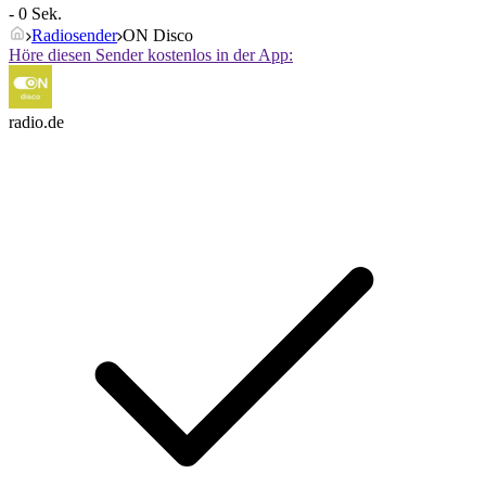
- 0 Sek.
Radiosender
ON Disco
Höre diesen Sender kostenlos in der App:
radio.de