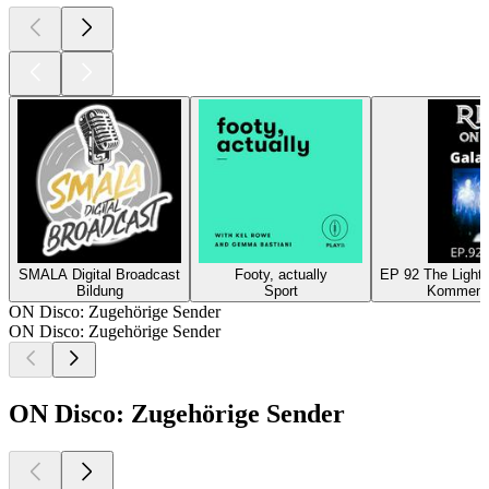
SMALA Digital Broadcast
Footy, actually
EP 92 The Light 
Bildung
Sport
Kommenta
ON Disco: Zugehörige Sender
ON Disco: Zugehörige Sender
ON Disco: Zugehörige Sender