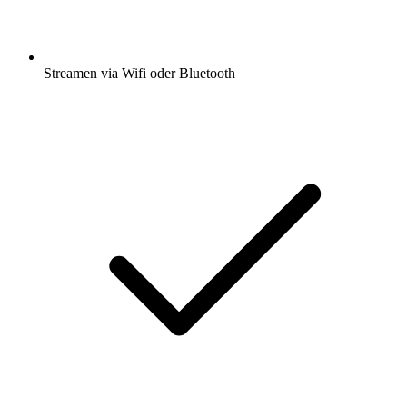
Streamen via Wifi oder Bluetooth