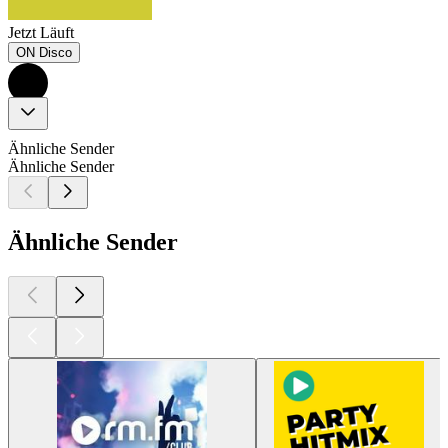
Jetzt Läuft
ON Disco
Ähnliche Sender
Ähnliche Sender
Ähnliche Sender