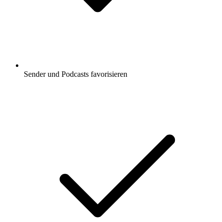
Sender und Podcasts favorisieren