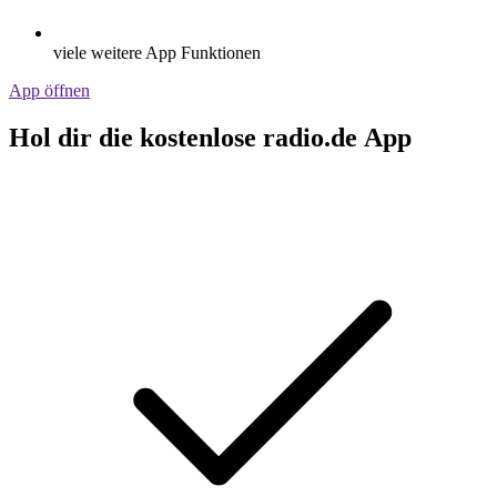
viele weitere App Funktionen
App öffnen
Hol dir die kostenlose radio.de App