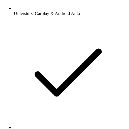
Unterstützt Carplay & Android Auto