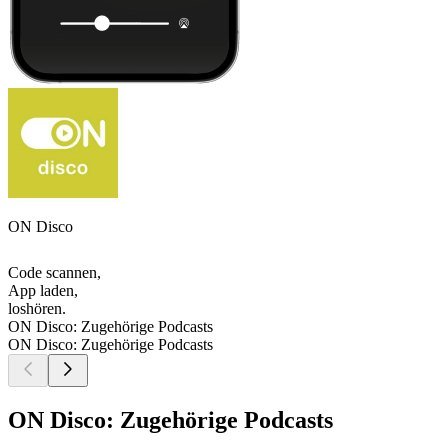
ON Disco
Code scannen,
App laden,
loshören.
ON Disco: Zugehörige Podcasts
ON Disco: Zugehörige Podcasts
ON Disco: Zugehörige Podcasts