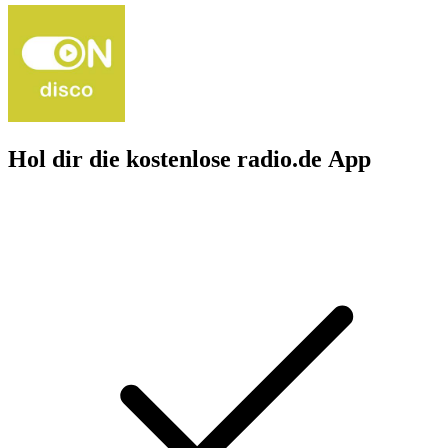
Hol dir die kostenlose radio.de App