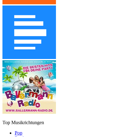
Top Musikrichtungen
Pop