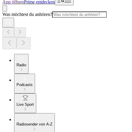
App öffnen
Prime entdecken
Was möchtest du anhören?
Radio
Podcasts
Live Sport
Radiosender von A-Z