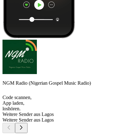
NGM Radio (Nigerian Gospel Music Radio)
Code scannen,
App laden,
loshören.
Weitere Sender aus Lagos
Weitere Sender aus Lagos