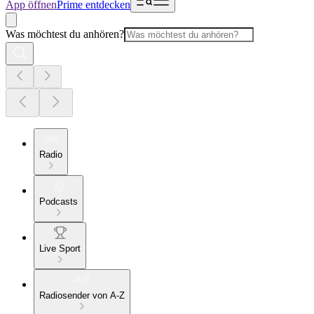
App öffnen
Prime entdecken
Was möchtest du anhören?
Radio
Podcasts
Live Sport
Radiosender von A-Z