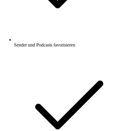
Sender und Podcasts favorisieren