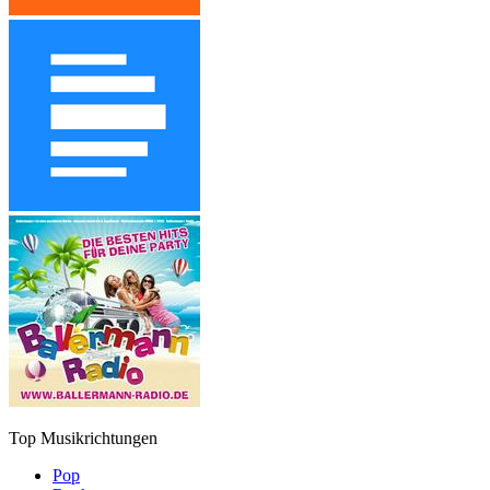
Top Musikrichtungen
Pop