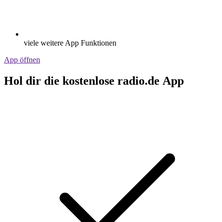
viele weitere App Funktionen
App öffnen
Hol dir die kostenlose radio.de App