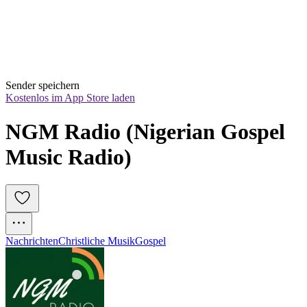
Sender speichern
Kostenlos im App Store laden
NGM Radio (Nigerian Gospel 
Music Radio)
Nachrichten
Christliche Musik
Gospel