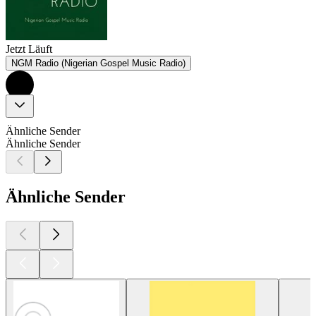
Jetzt Läuft
NGM Radio (Nigerian Gospel Music Radio)
Ähnliche Sender
Ähnliche Sender
Ähnliche Sender