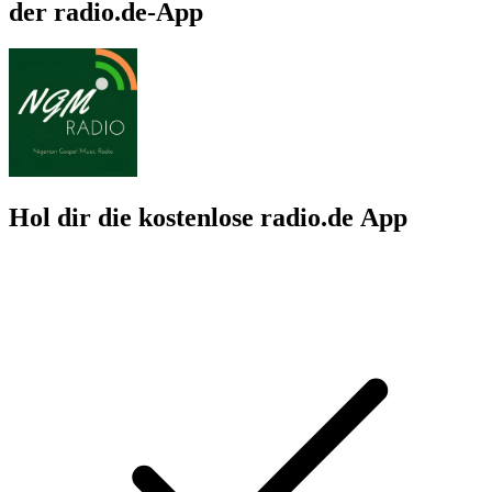
der radio.de-App
Hol dir die kostenlose radio.de App