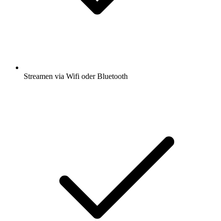
Streamen via Wifi oder Bluetooth