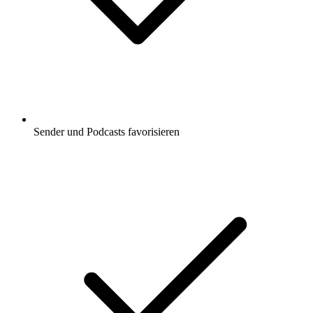
Sender und Podcasts favorisieren