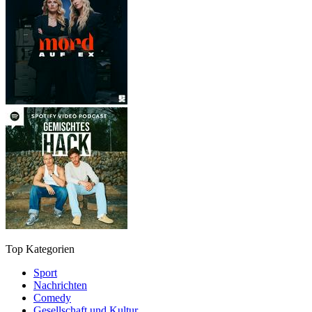
Top Kategorien
Sport
Nachrichten
Comedy
Gesellschaft und Kultur