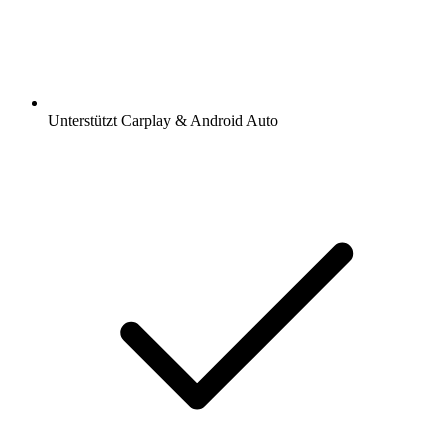
Unterstützt Carplay & Android Auto