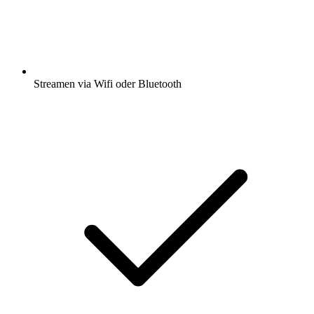
Streamen via Wifi oder Bluetooth