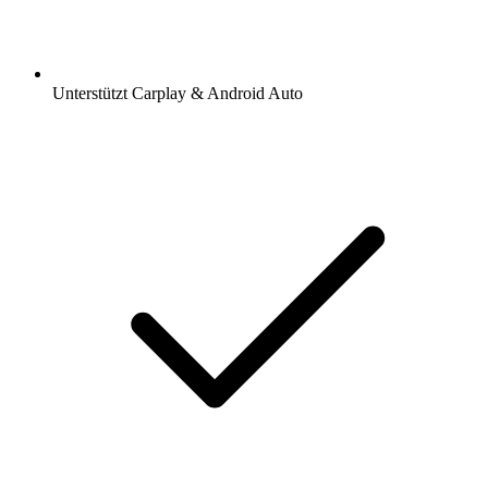
Unterstützt Carplay & Android Auto