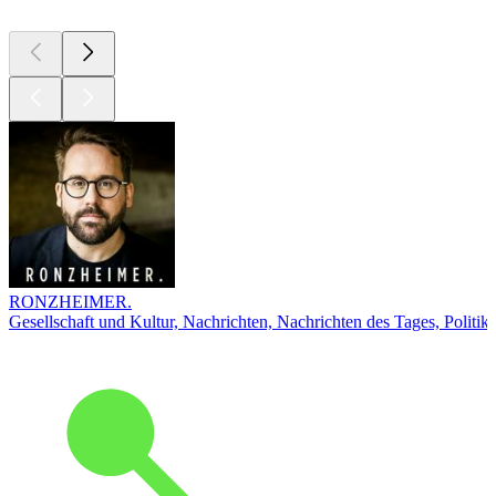
RONZHEIMER.
Gesellschaft und Kultur, Nachrichten, Nachrichten des Tages, Politik