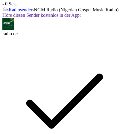
- 0 Sek.
Radiosender
NGM Radio (Nigerian Gospel Music Radio)
Höre diesen Sender kostenlos in der App:
radio.de