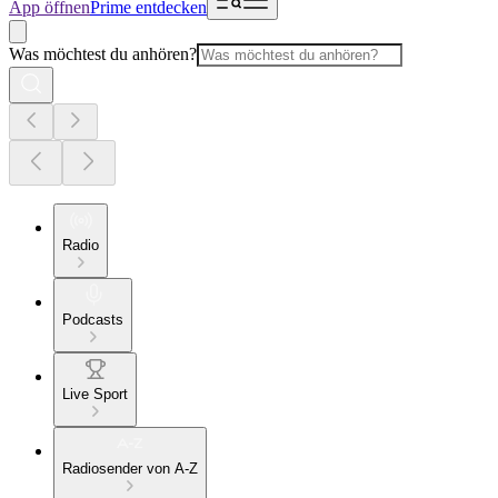
App öffnen
Prime entdecken
Was möchtest du anhören?
Radio
Podcasts
Live Sport
Radiosender von A-Z