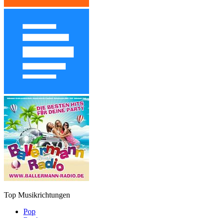
Top Musikrichtungen
Pop