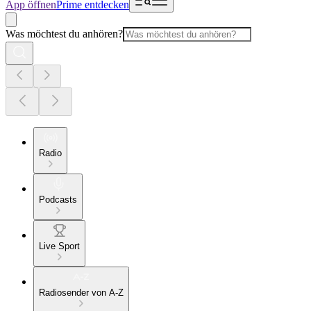
App öffnen
Prime entdecken
Was möchtest du anhören?
Radio
Podcasts
Live Sport
Radiosender von A-Z