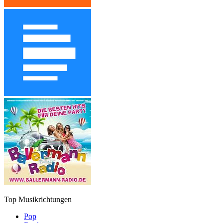
Top Musikrichtungen
Pop