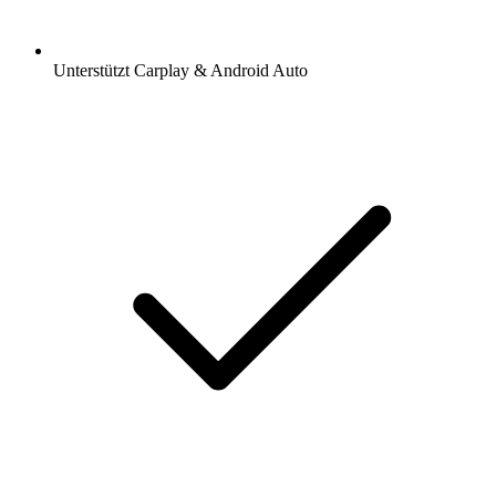
Unterstützt Carplay & Android Auto