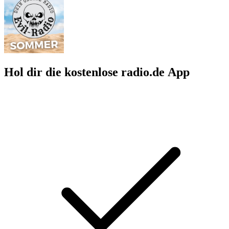
Hol dir die kostenlose radio.de App