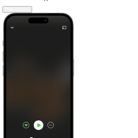
Mehr erfahren