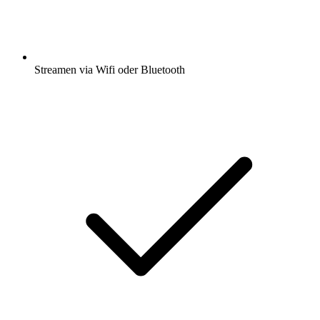
Streamen via Wifi oder Bluetooth