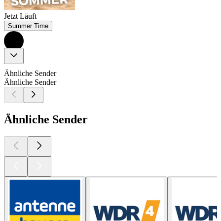
Jetzt Läuft
Summer Time
Ähnliche Sender
Ähnliche Sender
Ähnliche Sender