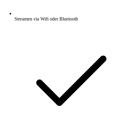
Streamen via Wifi oder Bluetooth