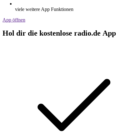
viele weitere App Funktionen
App öffnen
Hol dir die kostenlose radio.de App