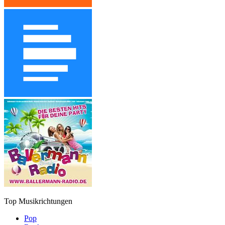
Top Musikrichtungen
Pop