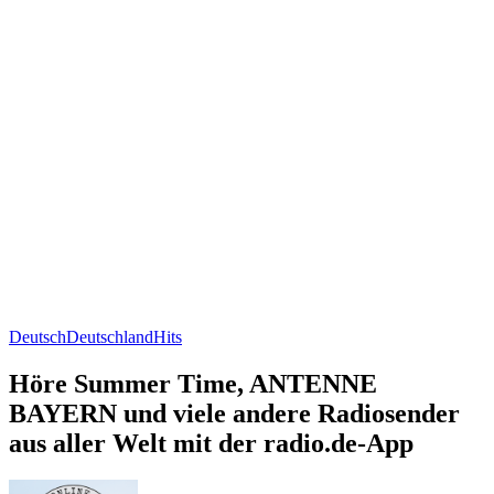
Deutsch
Deutschland
Hits
Höre Summer Time, ANTENNE
BAYERN und viele andere Radiosender
aus aller Welt mit der radio.de-App