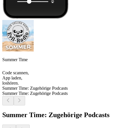
Summer Time
Code scannen,
App laden,
loshören.
Summer Time: Zugehörige Podcasts
Summer Time: Zugehörige Podcasts
Summer Time: Zugehörige Podcasts