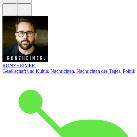
RONZHEIMER.
Gesellschaft und Kultur, Nachrichten, Nachrichten des Tages, Politik