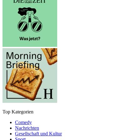
Top Kategorien
Comedy
Nachrichten
Gesellschaft und Kultur
Sport