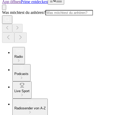
App öffnen
Prime entdecken
Was möchtest du anhören?
Radio
Podcasts
Live Sport
Radiosender von A-Z