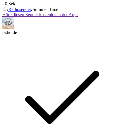
- 0 Sek.
Radiosender
Summer Time
Höre diesen Sender kostenlos in der App:
radio.de