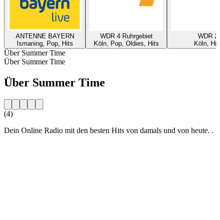
ANTENNE BAYERN
WDR 4 Ruhrgebiet
WDR 2
Ismaning, Pop, Hits
Köln, Pop, Oldies, Hits
Köln, Hit
Über Summer Time
Über Summer Time
Über Summer Time
(4)
Dein Online Radio mit den besten Hits von damals und von heute. .
Sender-Website