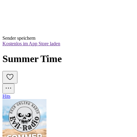
Sender speichern
Kostenlos im App Store laden
Summer Time
Hits