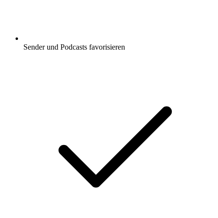
Sender und Podcasts favorisieren