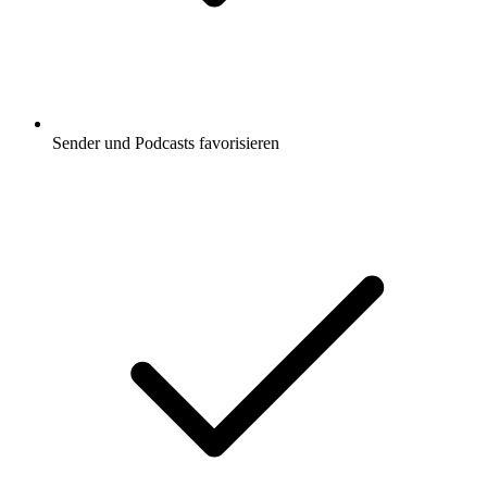
Sender und Podcasts favorisieren