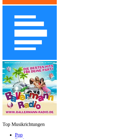
Top Musikrichtungen
Pop