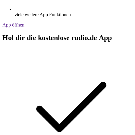
viele weitere App Funktionen
App öffnen
Hol dir die kostenlose radio.de App