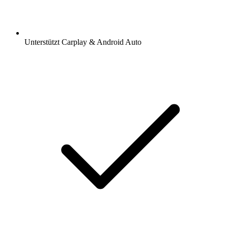
Unterstützt Carplay & Android Auto