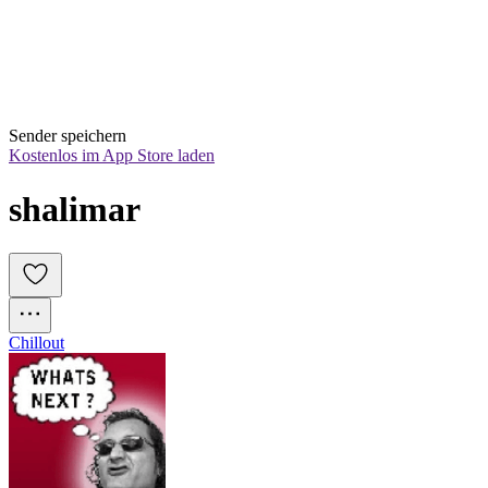
Sender speichern
Kostenlos im App Store laden
shalimar
Chillout