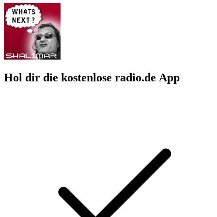
Hol dir die kostenlose radio.de App