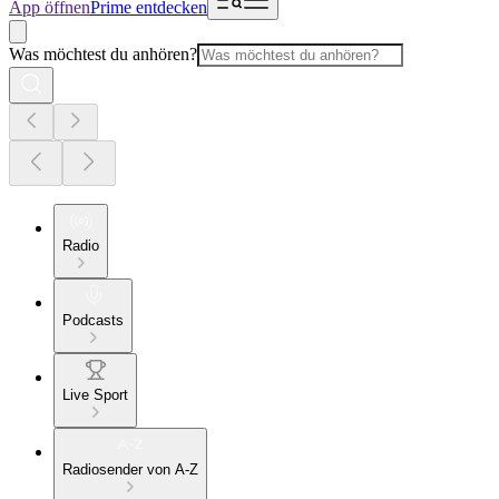
App öffnen
Prime entdecken
Was möchtest du anhören?
Radio
Podcasts
Live Sport
Radiosender von A-Z