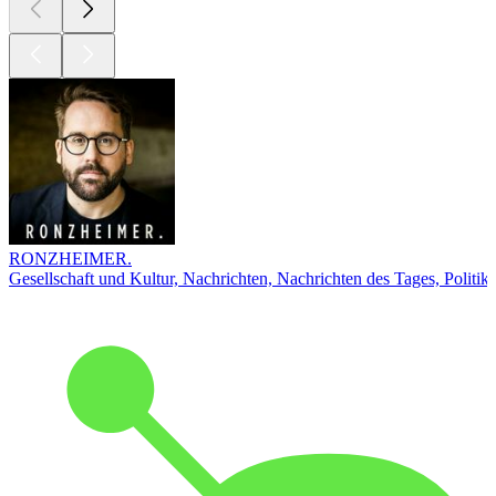
RONZHEIMER.
Gesellschaft und Kultur, Nachrichten, Nachrichten des Tages, Politik