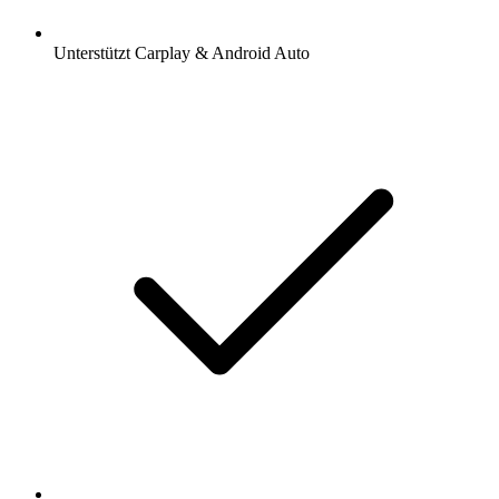
Unterstützt Carplay & Android Auto