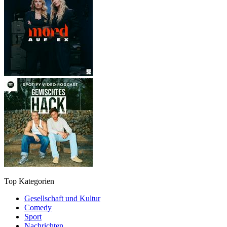
Top Kategorien
Gesellschaft und Kultur
Comedy
Sport
Nachrichten