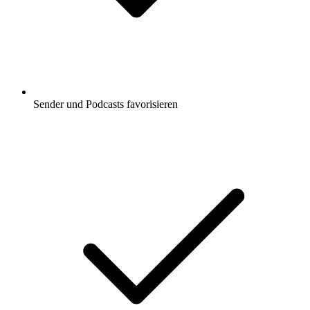
Sender und Podcasts favorisieren