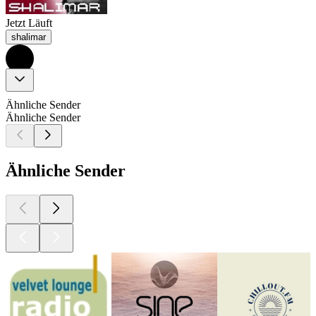
Jetzt Läuft
shalimar
Ähnliche Sender
Ähnliche Sender
Ähnliche Sender