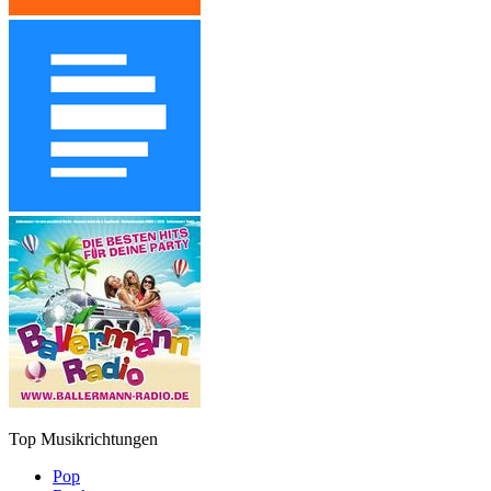
Top Musikrichtungen
Pop