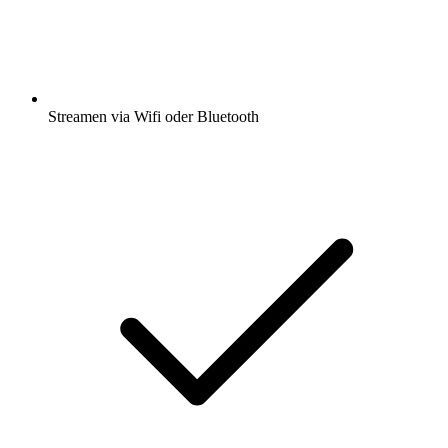
Streamen via Wifi oder Bluetooth