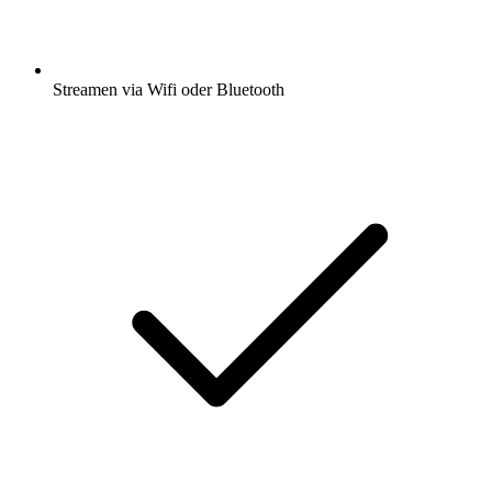
Streamen via Wifi oder Bluetooth