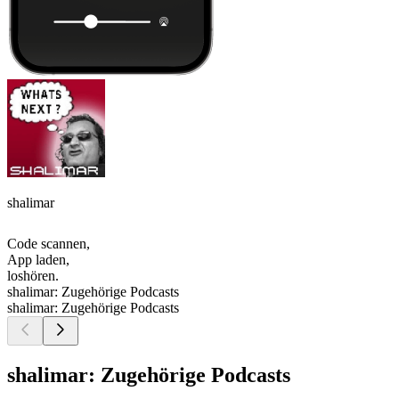
shalimar
Code scannen,
App laden,
loshören.
shalimar: Zugehörige Podcasts
shalimar: Zugehörige Podcasts
shalimar: Zugehörige Podcasts