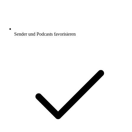
Sender und Podcasts favorisieren