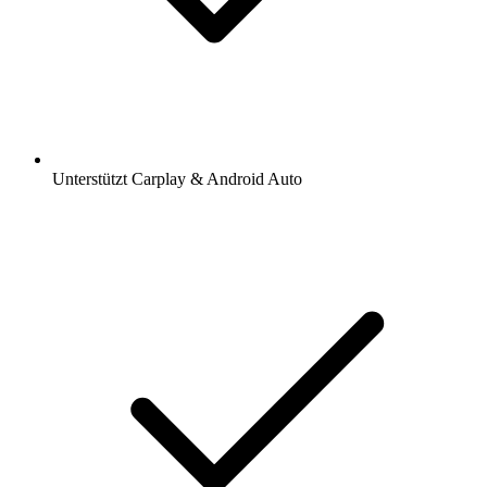
Unterstützt Carplay & Android Auto