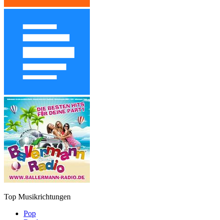
Top Musikrichtungen
Pop