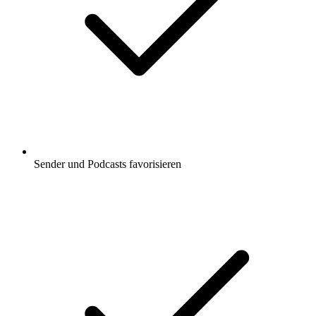
Sender und Podcasts favorisieren