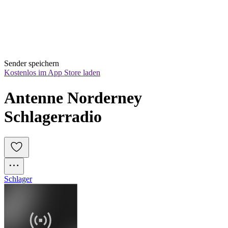
Sender speichern
Kostenlos im App Store laden
Antenne Norderney 
Schlagerradio
Schlager