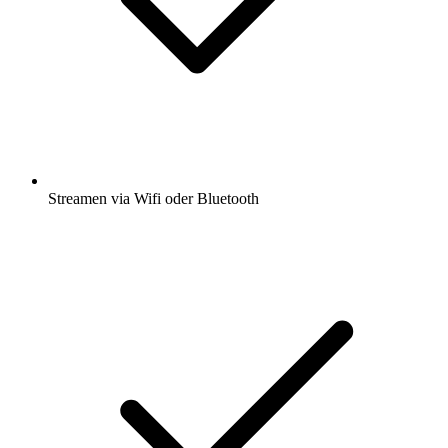
Streamen via Wifi oder Bluetooth