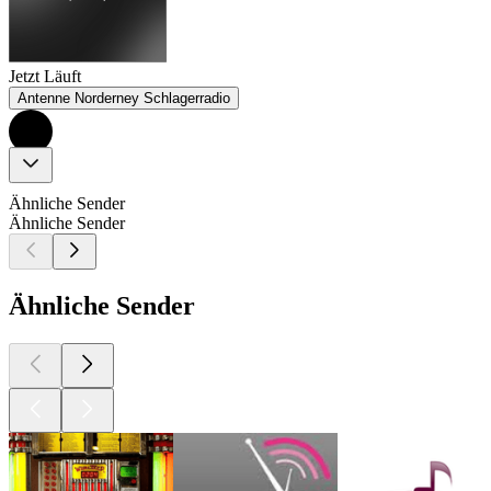
Jetzt Läuft
Antenne Norderney Schlagerradio
Ähnliche Sender
Ähnliche Sender
Ähnliche Sender