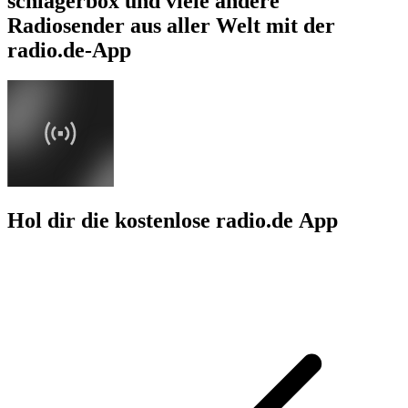
schlagerbox und viele andere
Radiosender aus aller Welt mit der
radio.de-App
Hol dir die kostenlose radio.de App