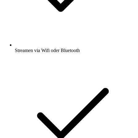
Streamen via Wifi oder Bluetooth