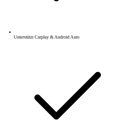
Unterstützt Carplay & Android Auto