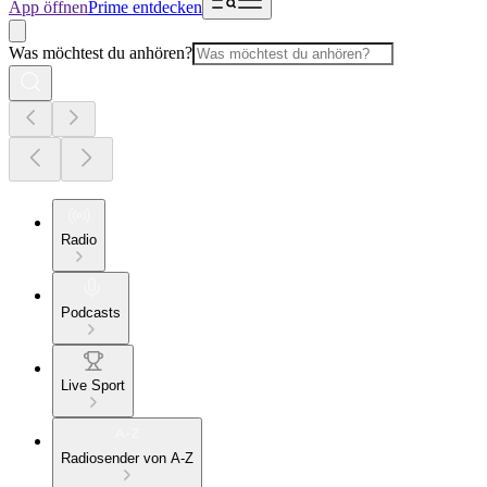
App öffnen
Prime entdecken
Was möchtest du anhören?
Radio
Podcasts
Live Sport
Radiosender von A-Z