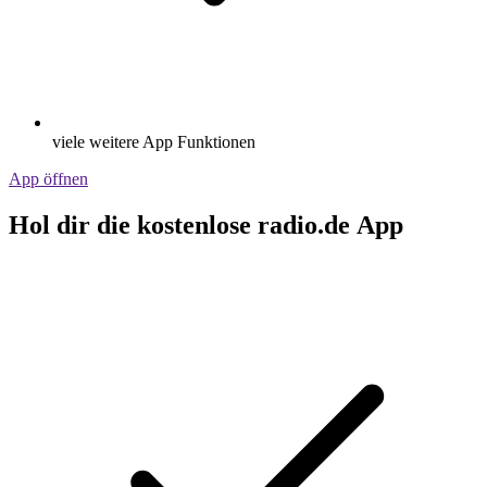
viele weitere App Funktionen
App öffnen
Hol dir die kostenlose radio.de App