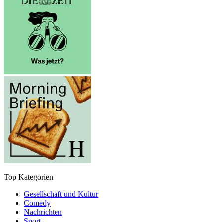
Top Kategorien
Gesellschaft und Kultur
Comedy
Nachrichten
Sport