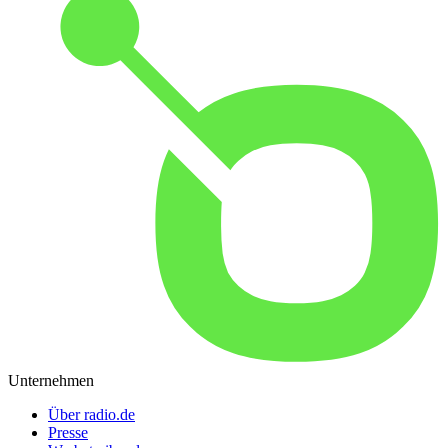
Unternehmen
Über radio.de
Presse