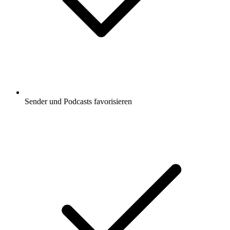
Sender und Podcasts favorisieren