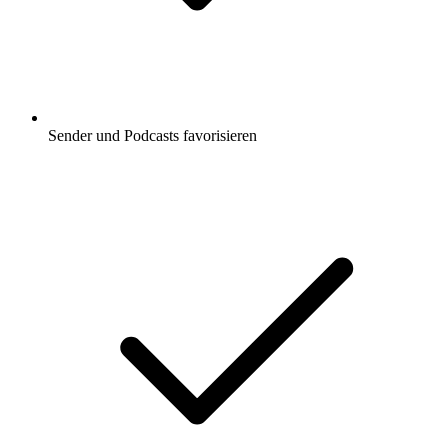
Sender und Podcasts favorisieren