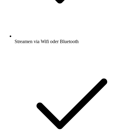
Streamen via Wifi oder Bluetooth