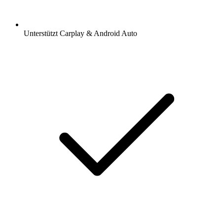
Unterstützt Carplay & Android Auto