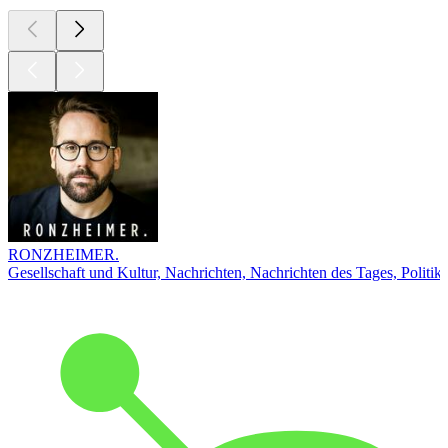
RONZHEIMER.
Gesellschaft und Kultur, Nachrichten, Nachrichten des Tages, Politik