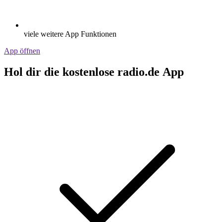
viele weitere App Funktionen
App öffnen
Hol dir die kostenlose radio.de App