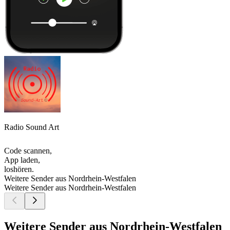
Radio Sound Art
Code scannen,
App laden,
loshören.
Weitere Sender aus Nordrhein-Westfalen
Weitere Sender aus Nordrhein-Westfalen
Weitere Sender aus Nordrhein-Westfalen