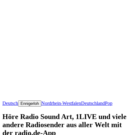
Deutsch
Nordrhein-Westfalen
Deutschland
Pop
Ennigerloh
Höre Radio Sound Art, 1LIVE und viele
andere Radiosender aus aller Welt mit
der radio.de-App