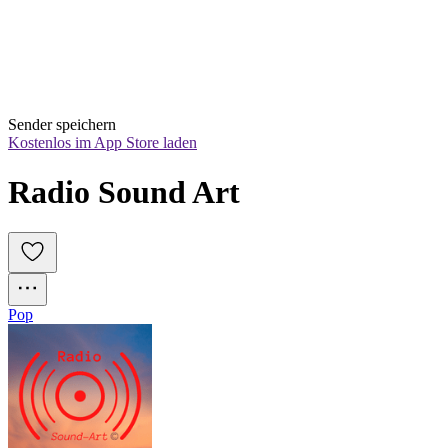
Sender speichern
Kostenlos im App Store laden
Radio Sound Art
Pop