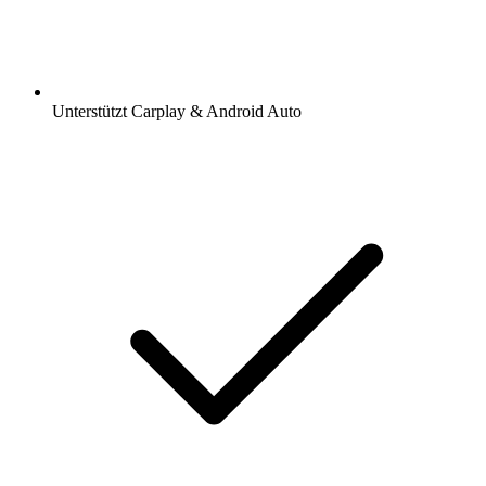
Unterstützt Carplay & Android Auto