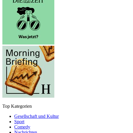
Top Kategorien
Gesellschaft und Kultur
Sport
Comedy
Nachrichten