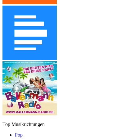
Top Musikrichtungen
Pop