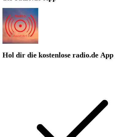
Hol dir die kostenlose radio.de App