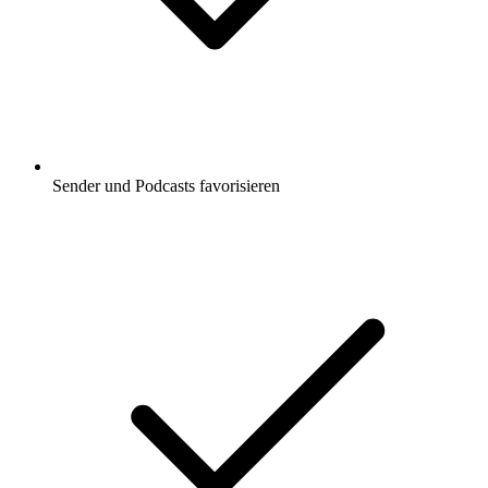
Sender und Podcasts favorisieren