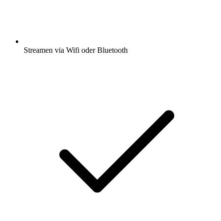
Streamen via Wifi oder Bluetooth