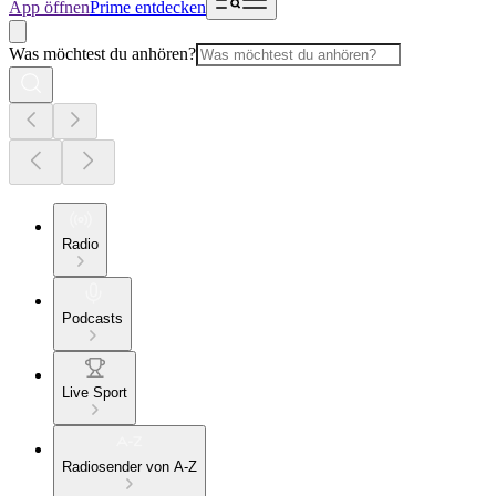
App öffnen
Prime entdecken
Was möchtest du anhören?
Radio
Podcasts
Live Sport
Radiosender von A-Z