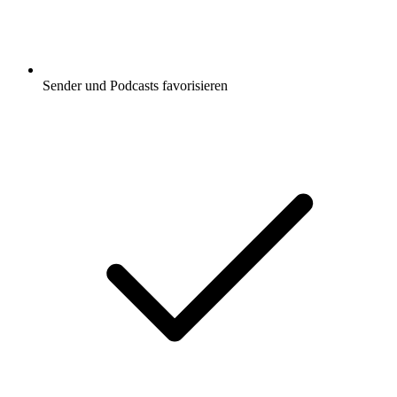
Sender und Podcasts favorisieren