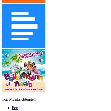
Top Musikrichtungen
Pop