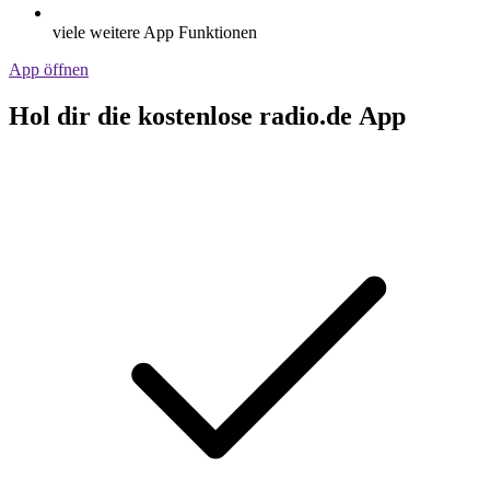
viele weitere App Funktionen
App öffnen
Hol dir die kostenlose radio.de App