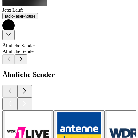
Jetzt Läuft
radio-laser-house
Ähnliche Sender
Ähnliche Sender
Ähnliche Sender