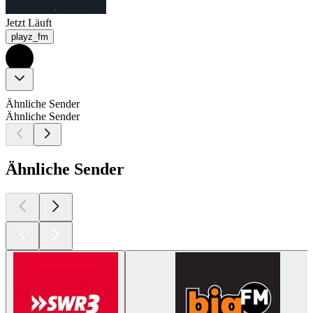
Jetzt Läuft
playz_fm
Ähnliche Sender
Ähnliche Sender
Ähnliche Sender