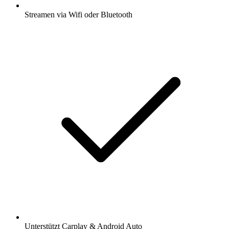
Streamen via Wifi oder Bluetooth
Unterstützt Carplay & Android Auto