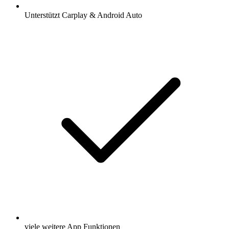
Unterstützt Carplay & Android Auto
viele weitere App Funktionen