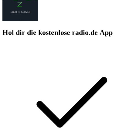
Hol dir die kostenlose radio.de App