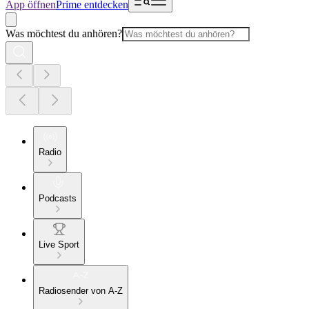
App öffnen
Prime entdecken
Was möchtest du anhören?
Radio
Podcasts
Live Sport
Radiosender von A-Z