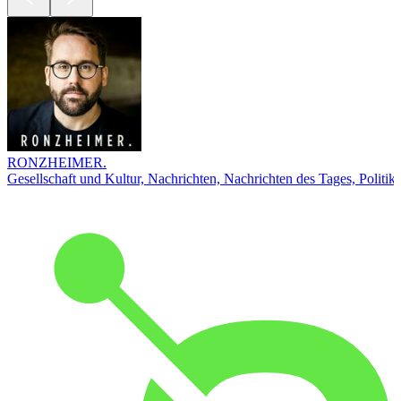
RONZHEIMER.
Gesellschaft und Kultur, Nachrichten, Nachrichten des Tages, Politik