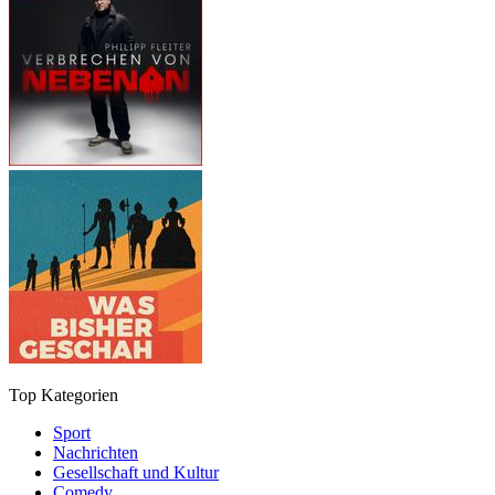
Top Kategorien
Sport
Nachrichten
Gesellschaft und Kultur
Comedy