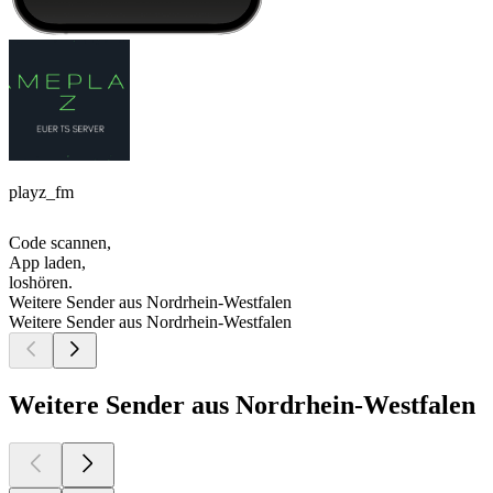
playz_fm
Code scannen,
App laden,
loshören.
Weitere Sender aus Nordrhein-Westfalen
Weitere Sender aus Nordrhein-Westfalen
Weitere Sender aus Nordrhein-Westfalen