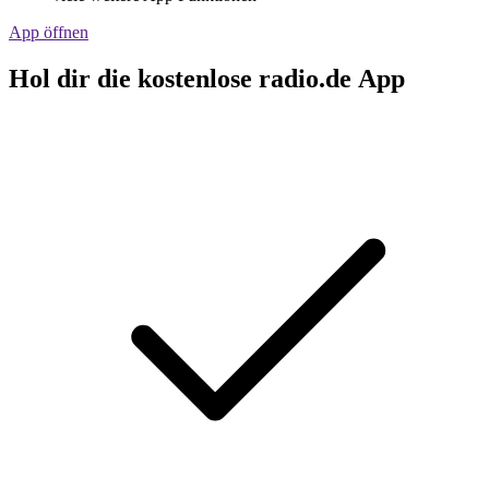
App öffnen
Hol dir die kostenlose radio.de App