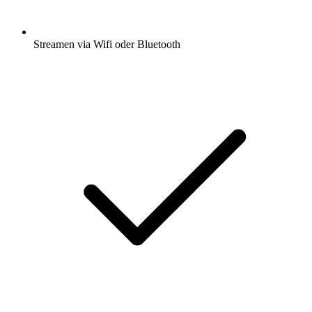
Streamen via Wifi oder Bluetooth