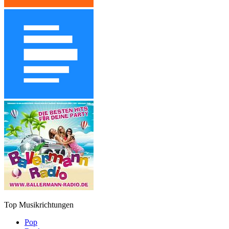
Top Musikrichtungen
Pop