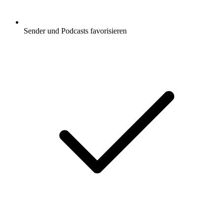
Sender und Podcasts favorisieren