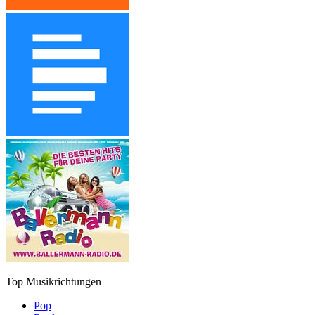
Top Musikrichtungen
Pop