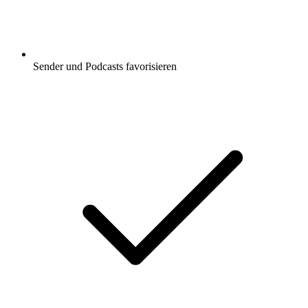
Sender und Podcasts favorisieren