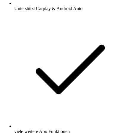
Unterstützt Carplay & Android Auto
viele weitere App Funktionen