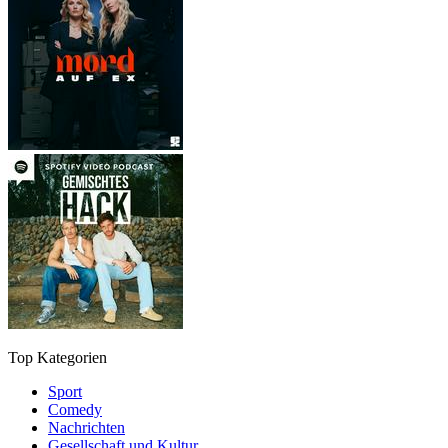
Top Kategorien
Sport
Comedy
Nachrichten
Gesellschaft und Kultur