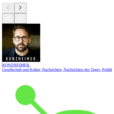
RONZHEIMER.
Gesellschaft und Kultur, Nachrichten, Nachrichten des Tages, Politik