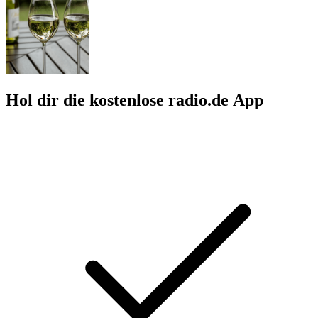
Hol dir die kostenlose radio.de App