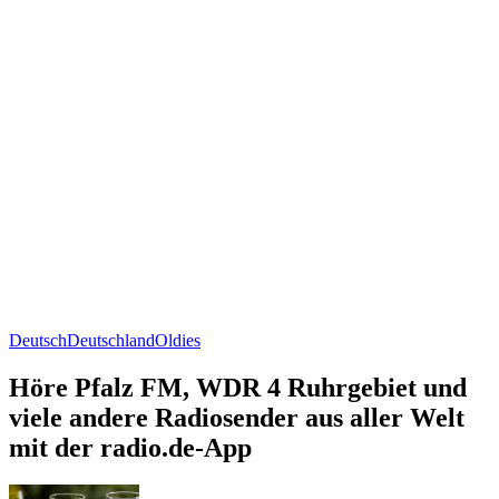
Deutsch
Deutschland
Oldies
Höre Pfalz FM, WDR 4 Ruhrgebiet und
viele andere Radiosender aus aller Welt
mit der radio.de-App