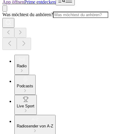
App öffnen
Prime entdecken
Was möchtest du anhören?
Radio
Podcasts
Live Sport
Radiosender von A-Z