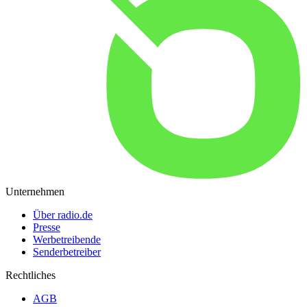
Unternehmen
Über radio.de
Presse
Werbetreibende
Senderbetreiber
Rechtliches
AGB