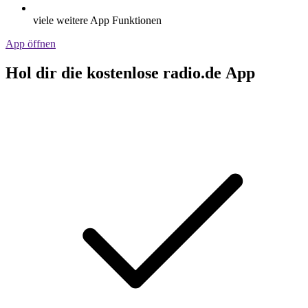
viele weitere App Funktionen
App öffnen
Hol dir die kostenlose radio.de App