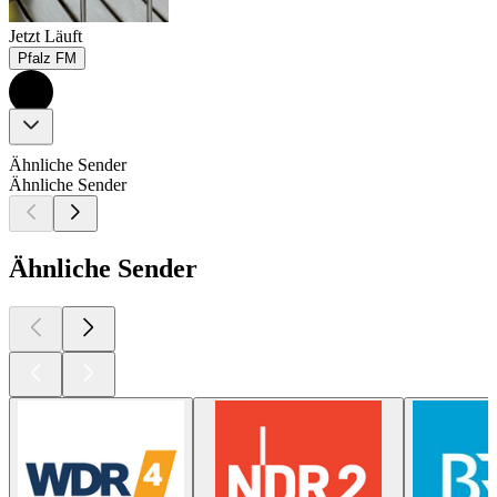
Jetzt Läuft
Pfalz FM
Ähnliche Sender
Ähnliche Sender
Ähnliche Sender