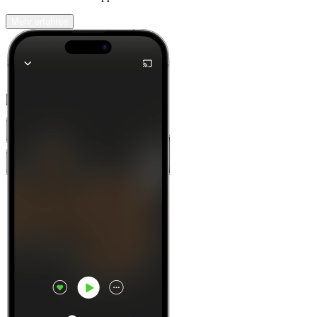
Mehr erfahren