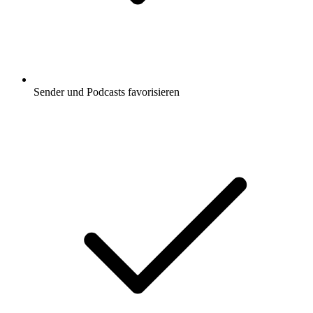
Sender und Podcasts favorisieren