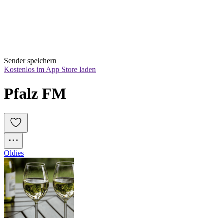
Sender speichern
Kostenlos im App Store laden
Pfalz FM
Oldies