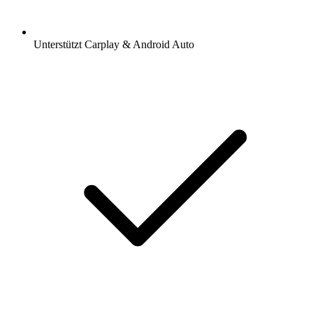
Unterstützt Carplay & Android Auto