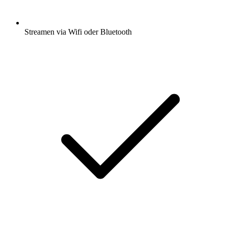
Streamen via Wifi oder Bluetooth