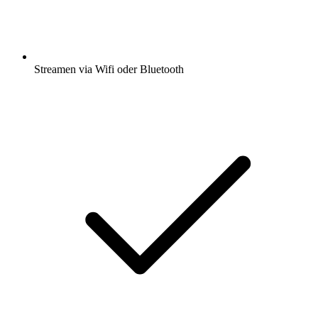
Streamen via Wifi oder Bluetooth