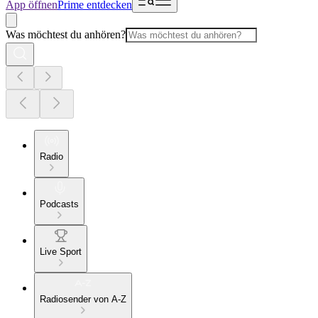
App öffnen
Prime entdecken
Was möchtest du anhören?
Radio
Podcasts
Live Sport
Radiosender von A-Z