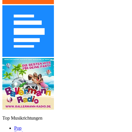
Top Musikrichtungen
Pop