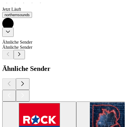
Jetzt Läuft
northernsounds
Ähnliche Sender
Ähnliche Sender
Ähnliche Sender