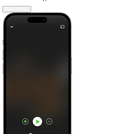
Mehr erfahren