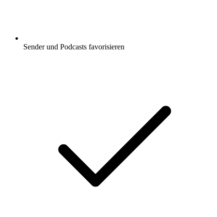
Sender und Podcasts favorisieren