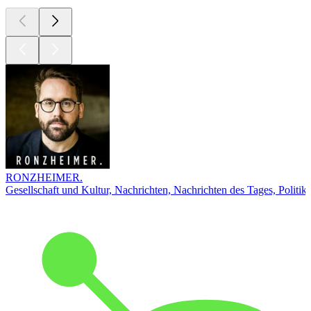
RONZHEIMER.
Gesellschaft und Kultur, Nachrichten, Nachrichten des Tages, Politik