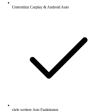
Unterstützt Carplay & Android Auto
viele weitere App Funktionen