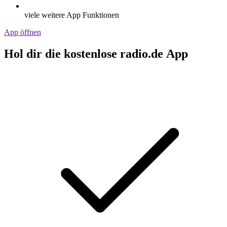
viele weitere App Funktionen
App öffnen
Hol dir die kostenlose radio.de App