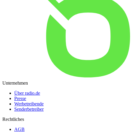
Unternehmen
Über radio.de
Presse
Werbetreibende
Senderbetreiber
Rechtliches
AGB