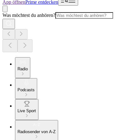
App öffnen
Prime entdecken
Was möchtest du anhören?
Radio
Podcasts
Live Sport
Radiosender von A-Z