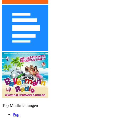
Top Musikrichtungen
Pop