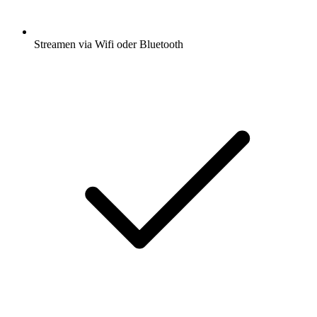
Streamen via Wifi oder Bluetooth