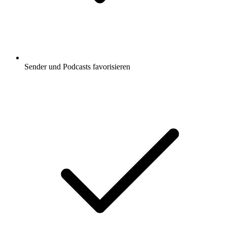
Sender und Podcasts favorisieren