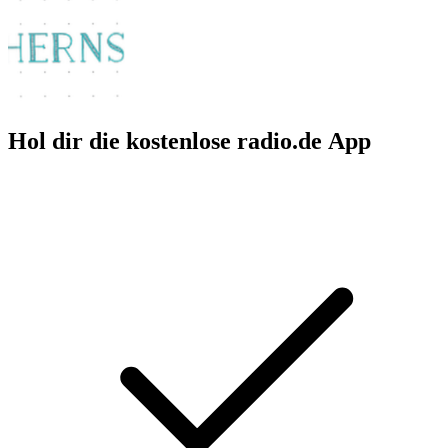
Hol dir die kostenlose radio.de App