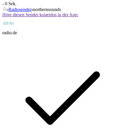
- 0 Sek.
Radiosender
northernsounds
Höre diesen Sender kostenlos in der App:
radio.de