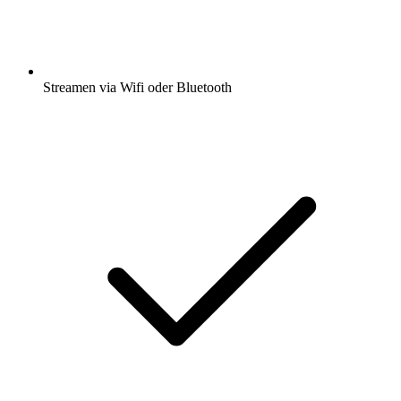
Streamen via Wifi oder Bluetooth