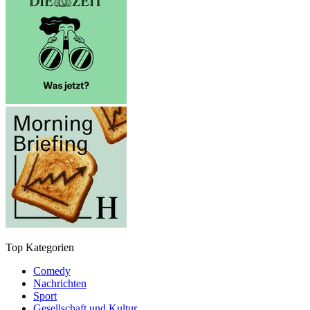
Top Kategorien
Comedy
Nachrichten
Sport
Gesellschaft und Kultur