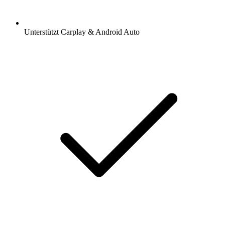
Unterstützt Carplay & Android Auto