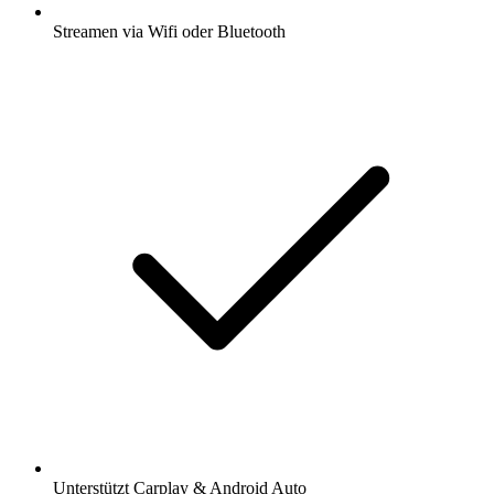
Streamen via Wifi oder Bluetooth
Unterstützt Carplay & Android Auto