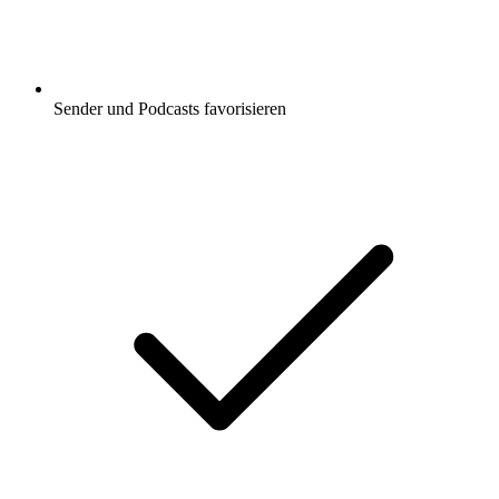
Sender und Podcasts favorisieren