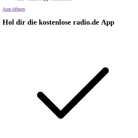
App öffnen
Hol dir die kostenlose radio.de App