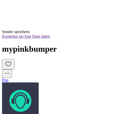
Sender speichern
Kostenlos im App Store laden
mypinkbumper
Pop