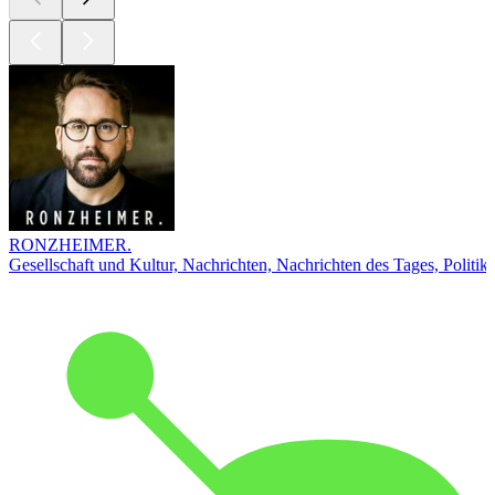
RONZHEIMER.
Gesellschaft und Kultur, Nachrichten, Nachrichten des Tages, Politik