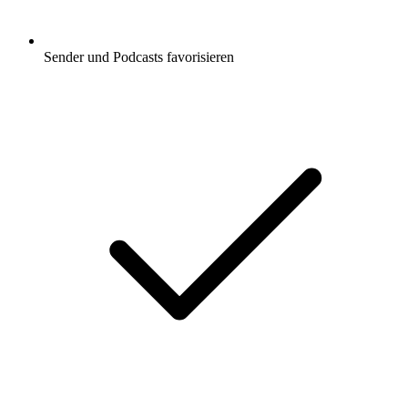
Sender und Podcasts favorisieren