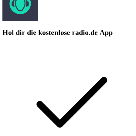
Hol dir die kostenlose radio.de App