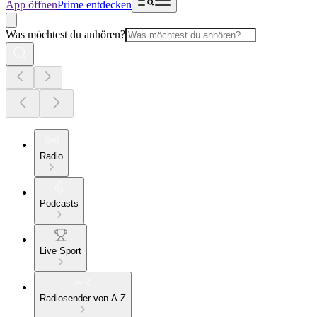
App öffnen
Prime entdecken
Was möchtest du anhören?
Radio
Podcasts
Live Sport
Radiosender von A-Z