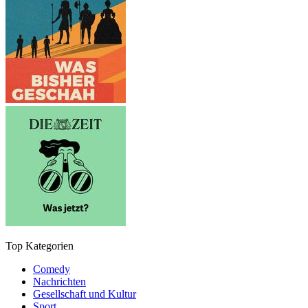
Top Kategorien
Comedy
Nachrichten
Gesellschaft und Kultur
Sport