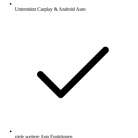
Unterstützt Carplay & Android Auto
viele weitere App Funktionen