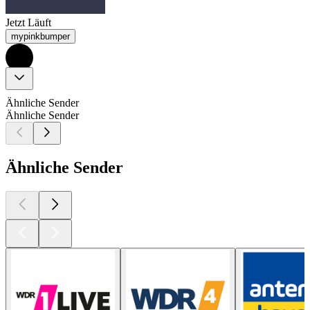
Jetzt Läuft
mypinkbumper
Ähnliche Sender
Ähnliche Sender
Ähnliche Sender