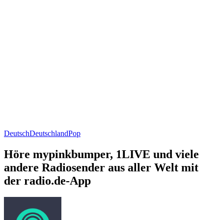
Deutsch
Deutschland
Pop
Höre mypinkbumper, 1LIVE und viele
andere Radiosender aus aller Welt mit
der radio.de-App