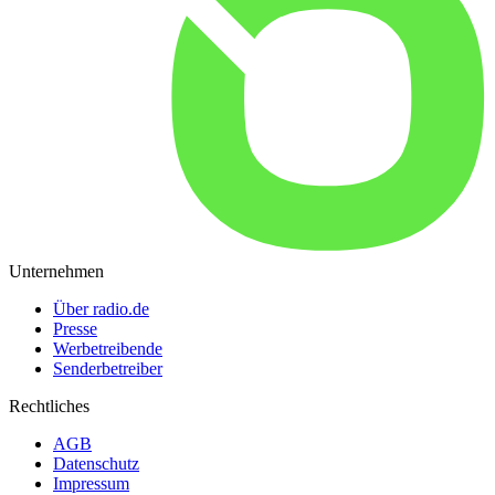
Unternehmen
Über radio.de
Presse
Werbetreibende
Senderbetreiber
Rechtliches
AGB
Datenschutz
Impressum