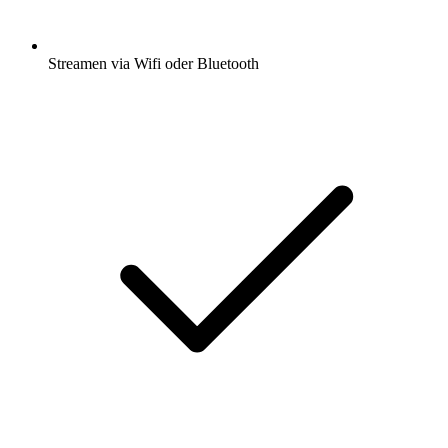
Streamen via Wifi oder Bluetooth