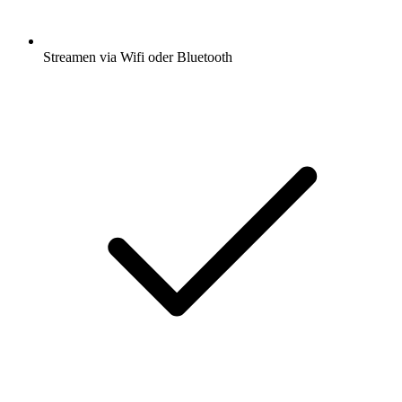
Streamen via Wifi oder Bluetooth