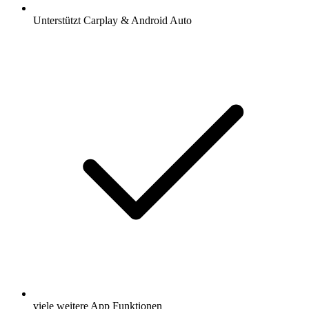
Unterstützt Carplay & Android Auto
viele weitere App Funktionen