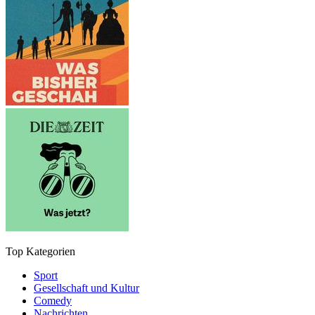
Top Kategorien
Sport
Gesellschaft und Kultur
Comedy
Nachrichten