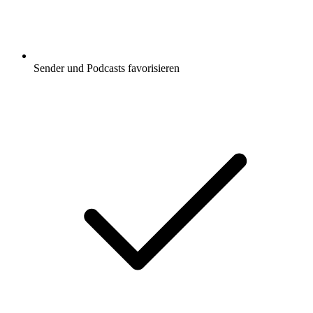
Sender und Podcasts favorisieren