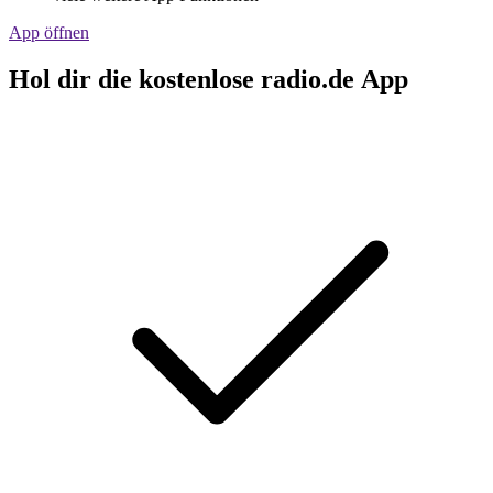
App öffnen
Hol dir die kostenlose radio.de App