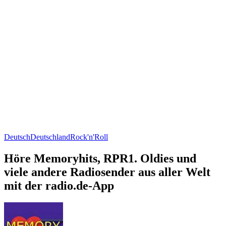
Deutsch
Deutschland
Rock'n'Roll
Höre Memoryhits, RPR1. Oldies und
viele andere Radiosender aus aller Welt
mit der radio.de-App