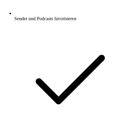
Sender und Podcasts favorisieren