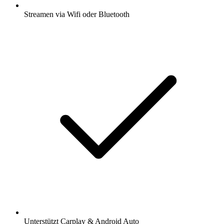
Streamen via Wifi oder Bluetooth
Unterstützt Carplay & Android Auto