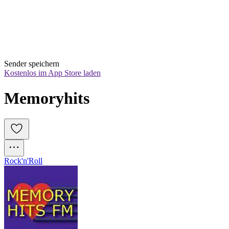
Sender speichern
Kostenlos im App Store laden
Memoryhits
Rock'n'Roll