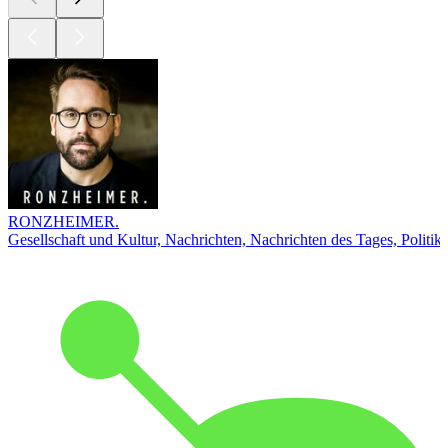
RONZHEIMER.
Gesellschaft und Kultur, Nachrichten, Nachrichten des Tages, Politik