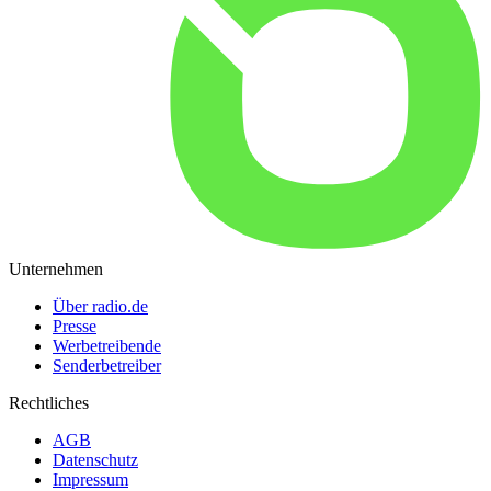
Unternehmen
Über radio.de
Presse
Werbetreibende
Senderbetreiber
Rechtliches
AGB
Datenschutz
Impressum