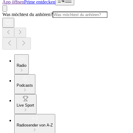
App öffnen
Prime entdecken
Was möchtest du anhören?
Radio
Podcasts
Live Sport
Radiosender von A-Z