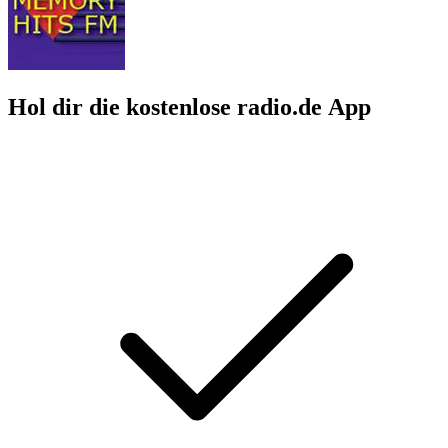
Hol dir die kostenlose radio.de App