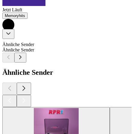
Jetzt Läuft
Memoryhits
Ähnliche Sender
Ähnliche Sender
Ähnliche Sender