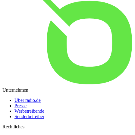
Unternehmen
Über radio.de
Presse
Werbetreibende
Senderbetreiber
Rechtliches