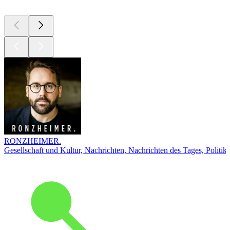
RONZHEIMER.
Gesellschaft und Kultur, Nachrichten, Nachrichten des Tages, Politik