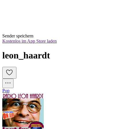
Sender speichern
Kostenlos im App Store laden
leon_haardt
Pop