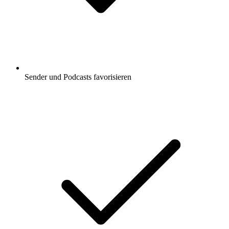
Sender und Podcasts favorisieren