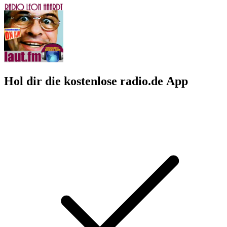
Hol dir die kostenlose radio.de App