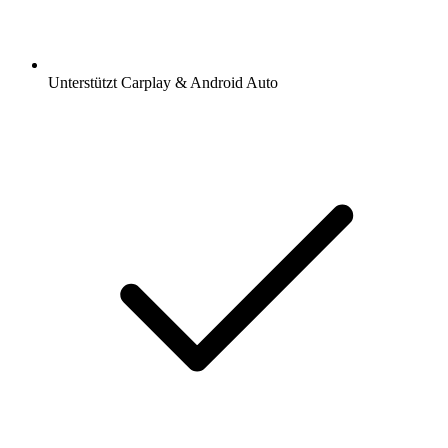
Unterstützt Carplay & Android Auto