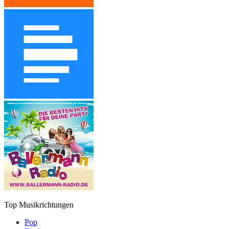
Top Musikrichtungen
Pop