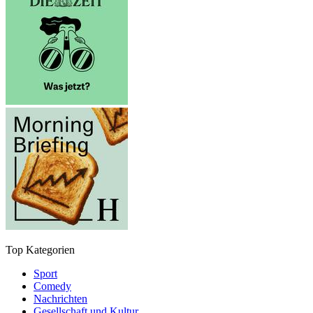
Top Kategorien
Sport
Comedy
Nachrichten
Gesellschaft und Kultur