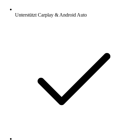
Unterstützt Carplay & Android Auto