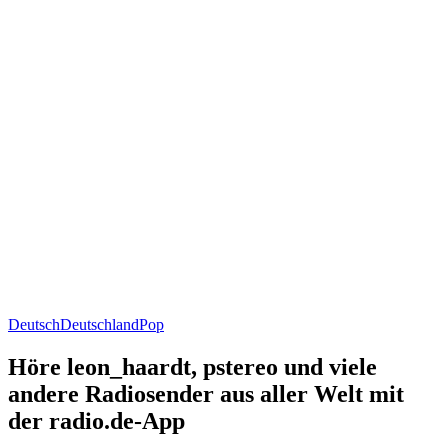
Deutsch
Deutschland
Pop
Höre leon_haardt, pstereo und viele
andere Radiosender aus aller Welt mit
der radio.de-App