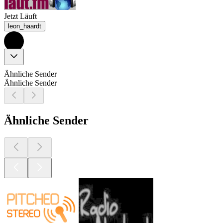
Jetzt Läuft
leon_haardt
Ähnliche Sender
Ähnliche Sender
Ähnliche Sender