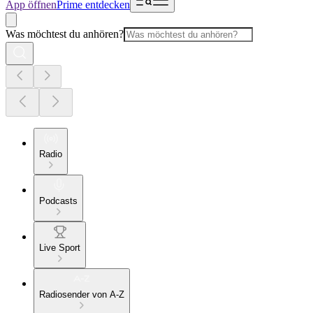
App öffnen
Prime entdecken
Was möchtest du anhören?
Radio
Podcasts
Live Sport
Radiosender von A-Z