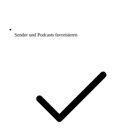
Sender und Podcasts favorisieren