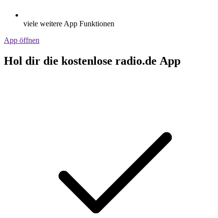
viele weitere App Funktionen
App öffnen
Hol dir die kostenlose radio.de App