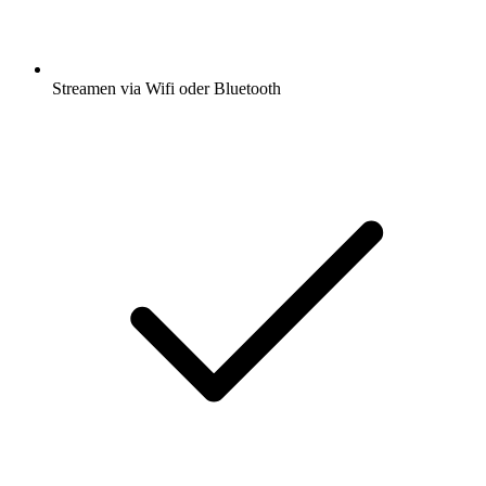
Streamen via Wifi oder Bluetooth