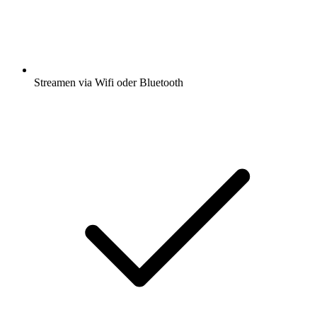
Streamen via Wifi oder Bluetooth