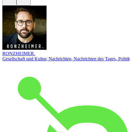
RONZHEIMER.
Gesellschaft und Kultur, Nachrichten, Nachrichten des Tages, Politik