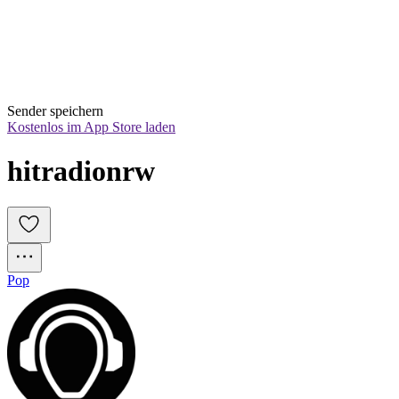
Sender speichern
Kostenlos im App Store laden
hitradionrw
Pop