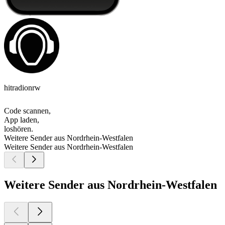
hitradionrw
Code scannen,
App laden,
loshören.
Weitere Sender aus Nordrhein-Westfalen
Weitere Sender aus Nordrhein-Westfalen
Weitere Sender aus Nordrhein-Westfalen