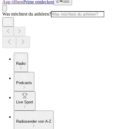
App öffnen
Prime entdecken
Was möchtest du anhören?
Radio
Podcasts
Live Sport
Radiosender von A-Z