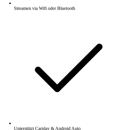
Streamen via Wifi oder Bluetooth
Unterstützt Carplay & Android Auto