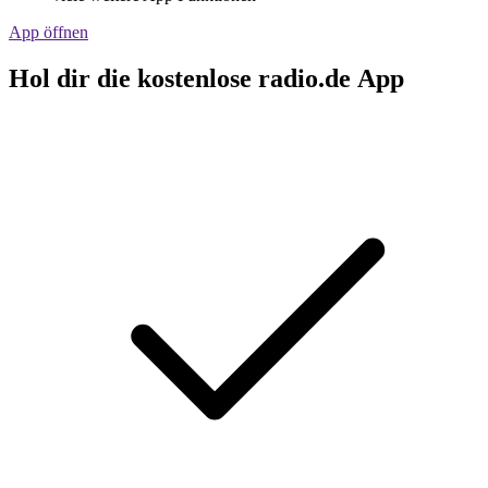
App öffnen
Hol dir die kostenlose radio.de App