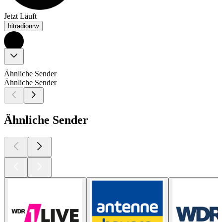
Jetzt Läuft
hitradionrw
Ähnliche Sender
Ähnliche Sender
Ähnliche Sender