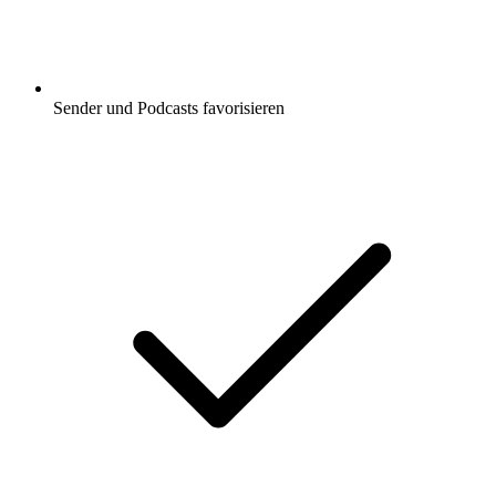
Sender und Podcasts favorisieren