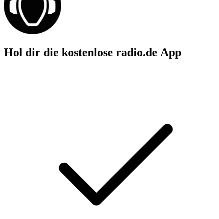
Hol dir die kostenlose radio.de App