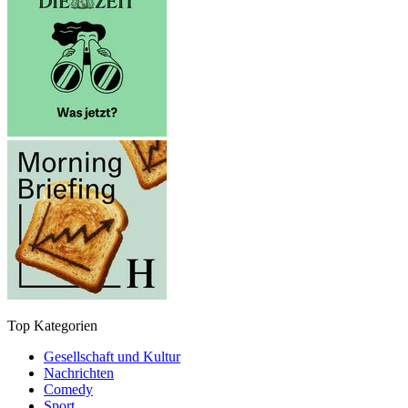
Top Kategorien
Gesellschaft und Kultur
Nachrichten
Comedy
Sport