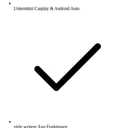
Unterstützt Carplay & Android Auto
viele weitere App Funktionen