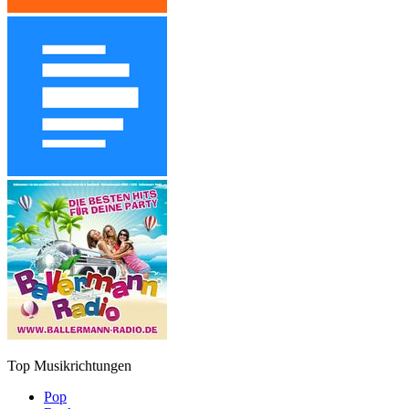
Top Musikrichtungen
Pop