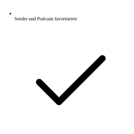
Sender und Podcasts favorisieren