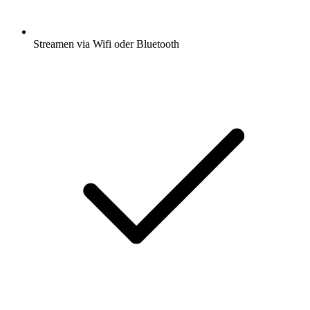
Streamen via Wifi oder Bluetooth