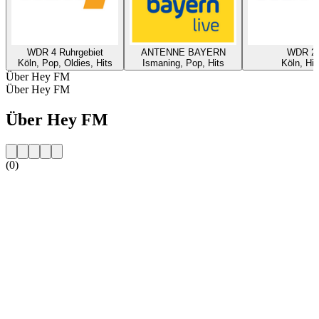
WDR 4 Ruhrgebiet
ANTENNE BAYERN
WDR 2
Köln, Pop, Oldies, Hits
Ismaning, Pop, Hits
Köln, Hit
Über Hey FM
Über Hey FM
Über Hey FM
(0)
Sender-Website