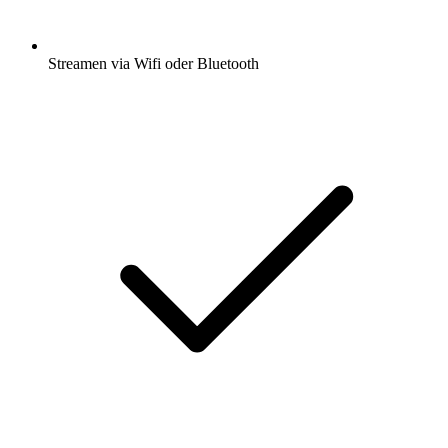
Streamen via Wifi oder Bluetooth