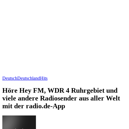
Deutsch
Deutschland
Hits
Höre Hey FM, WDR 4 Ruhrgebiet und
viele andere Radiosender aus aller Welt
mit der radio.de-App