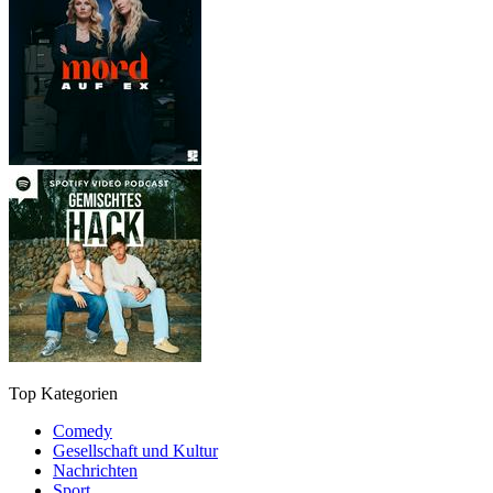
Top Kategorien
Comedy
Gesellschaft und Kultur
Nachrichten
Sport