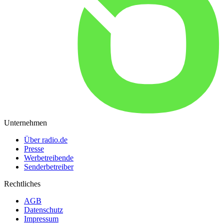
Unternehmen
Über radio.de
Presse
Werbetreibende
Senderbetreiber
Rechtliches
AGB
Datenschutz
Impressum