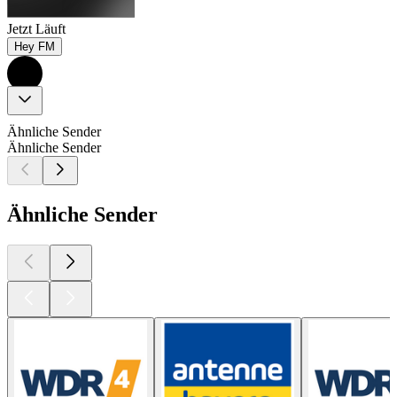
Jetzt Läuft
Hey FM
Ähnliche Sender
Ähnliche Sender
Ähnliche Sender