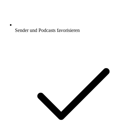
Sender und Podcasts favorisieren