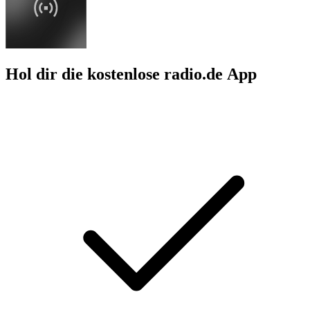
Hol dir die kostenlose radio.de App