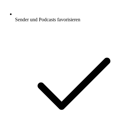
Sender und Podcasts favorisieren