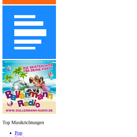
Top Musikrichtungen
Pop