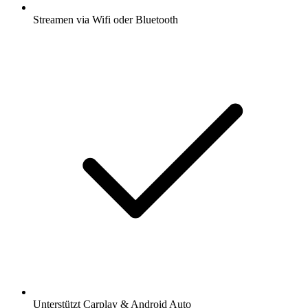
Streamen via Wifi oder Bluetooth
Unterstützt Carplay & Android Auto