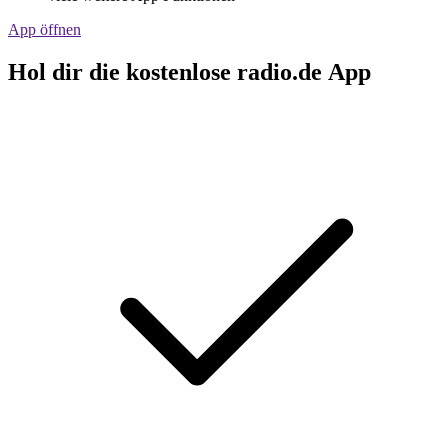
App öffnen
Hol dir die kostenlose radio.de App