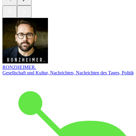
RONZHEIMER.
Gesellschaft und Kultur, Nachrichten, Nachrichten des Tages, Politik