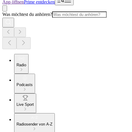
App öffnen
Prime entdecken
Was möchtest du anhören?
Radio
Podcasts
Live Sport
Radiosender von A-Z