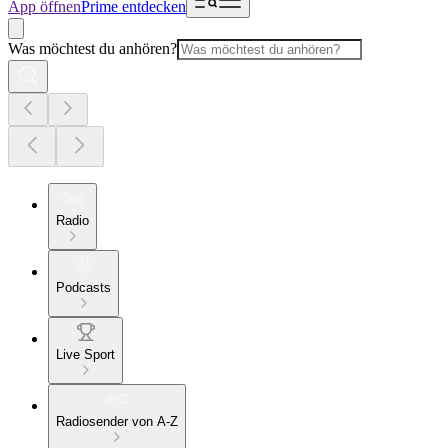
App öffnen
Prime entdecken
Was möchtest du anhören?
Radio
Podcasts
Live Sport
Radiosender von A-Z