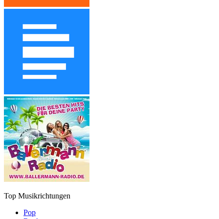
Top Musikrichtungen
Pop