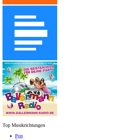
Top Musikrichtungen
Pop