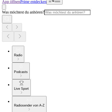
App öffnen
Prime entdecken
Was möchtest du anhören?
Radio
Podcasts
Live Sport
Radiosender von A-Z