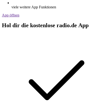
viele weitere App Funktionen
App öffnen
Hol dir die kostenlose radio.de App