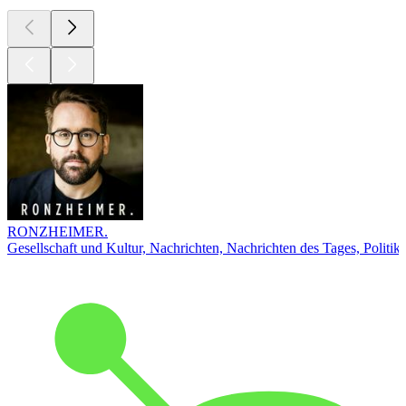
RONZHEIMER.
Gesellschaft und Kultur, Nachrichten, Nachrichten des Tages, Politik