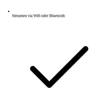
Streamen via Wifi oder Bluetooth