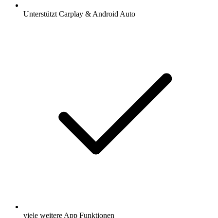
Unterstützt Carplay & Android Auto
viele weitere App Funktionen