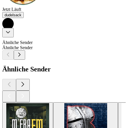
Jetzt Läuft
dudelsack
Ähnliche Sender
Ähnliche Sender
Ähnliche Sender