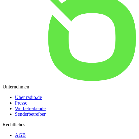
Unternehmen
Über radio.de
Presse
Werbetreibende
Senderbetreiber
Rechtliches
AGB