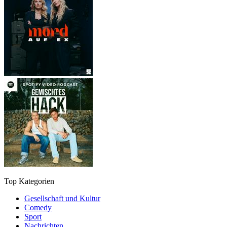
Top Kategorien
Gesellschaft und Kultur
Comedy
Sport
Nachrichten