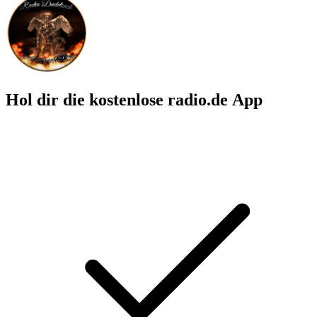
Hol dir die kostenlose radio.de App