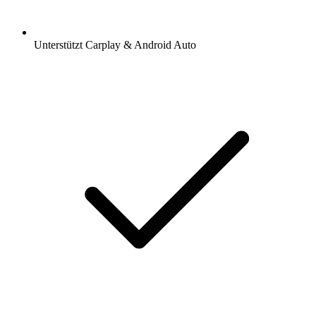
Unterstützt Carplay & Android Auto