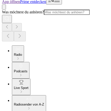
App öffnen
Prime entdecken
Was möchtest du anhören?
Radio
Podcasts
Live Sport
Radiosender von A-Z