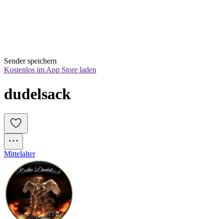
Sender speichern
Kostenlos im App Store laden
dudelsack
Mittelalter