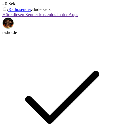
- 0 Sek.
Radiosender
dudelsack
Höre diesen Sender kostenlos in der App:
radio.de