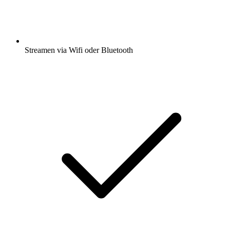
Streamen via Wifi oder Bluetooth