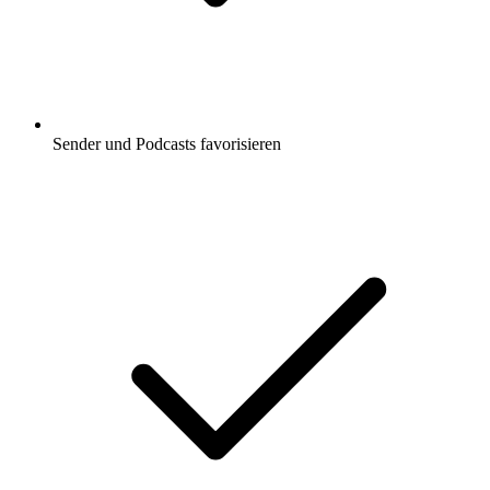
Sender und Podcasts favorisieren