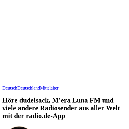
Deutsch
Deutschland
Mittelalter
Höre dudelsack, M'era Luna FM und
viele andere Radiosender aus aller Welt
mit der radio.de-App