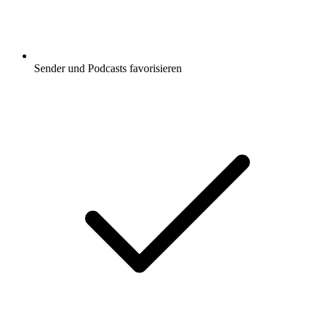
Sender und Podcasts favorisieren