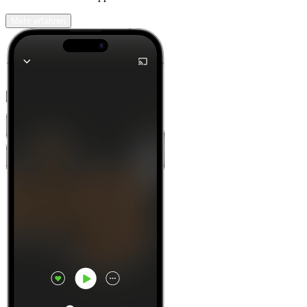
Mehr erfahren