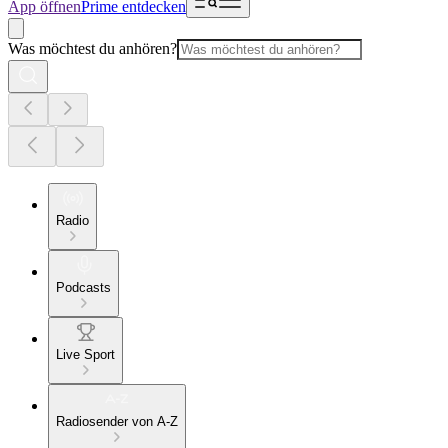
App öffnen
Prime entdecken
Was möchtest du anhören?
Radio
Podcasts
Live Sport
Radiosender von A-Z