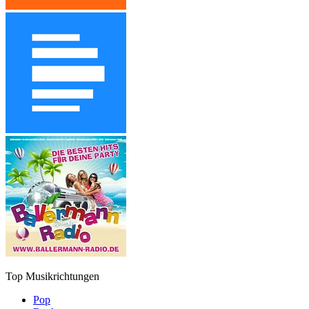
Top Musikrichtungen
Pop