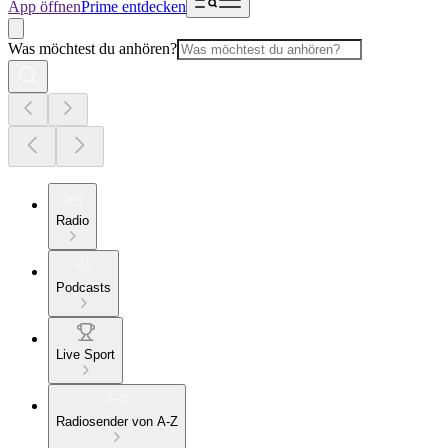
App öffnen
Prime entdecken
Was möchtest du anhören?
Radio
Podcasts
Live Sport
Radiosender von A-Z