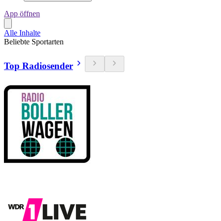
App öffnen
Alle Inhalte
Beliebte Sportarten
Top Radiosender