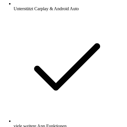
Unterstützt Carplay & Android Auto
viele weitere App Funktionen