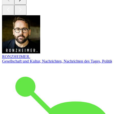
RONZHEIMER.
Gesellschaft und Kultur, Nachrichten, Nachrichten des Tages, Politik