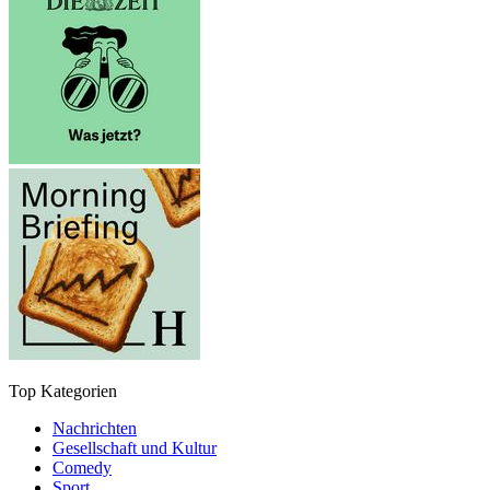
Top Kategorien
Nachrichten
Gesellschaft und Kultur
Comedy
Sport