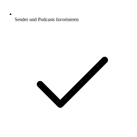
Sender und Podcasts favorisieren