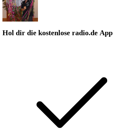
Hol dir die kostenlose radio.de App