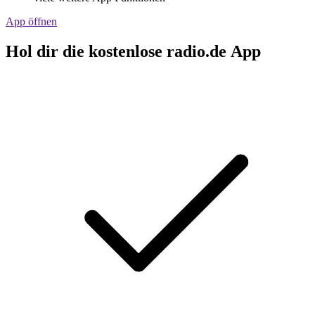
App öffnen
Hol dir die kostenlose radio.de App