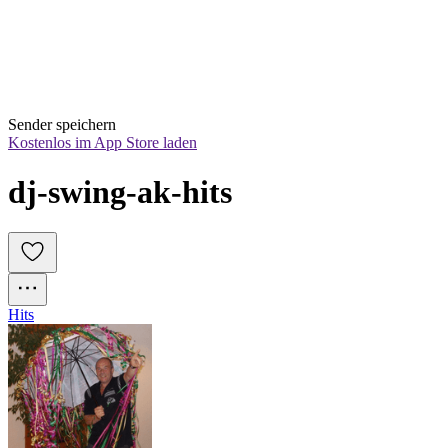
Sender speichern
Kostenlos im App Store laden
dj-swing-ak-hits
Hits