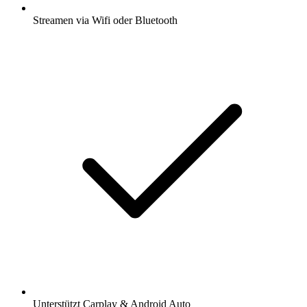
Streamen via Wifi oder Bluetooth
Unterstützt Carplay & Android Auto