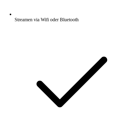
Streamen via Wifi oder Bluetooth