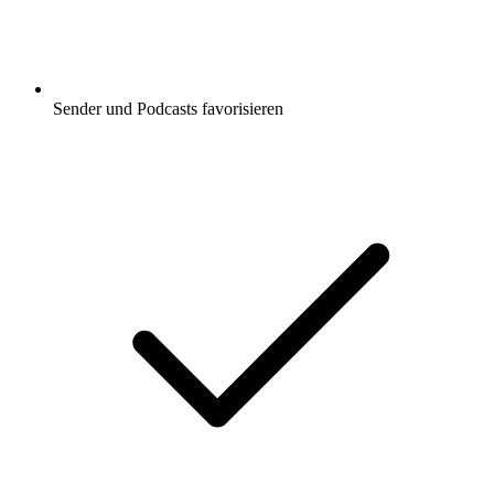
Sender und Podcasts favorisieren