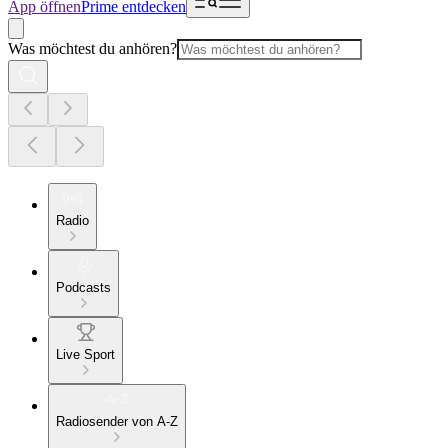
App öffnen
Prime entdecken
Was möchtest du anhören?
Radio
Podcasts
Live Sport
Radiosender von A-Z