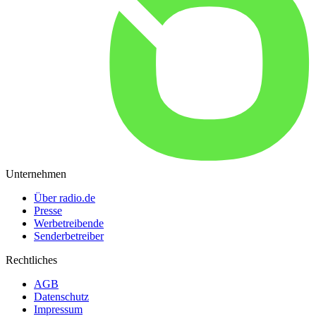
Unternehmen
Über radio.de
Presse
Werbetreibende
Senderbetreiber
Rechtliches
AGB
Datenschutz
Impressum