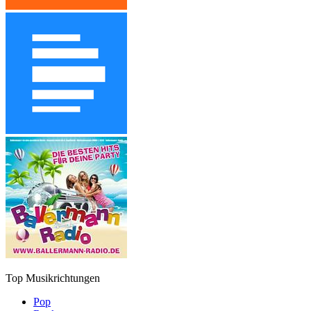
Top Musikrichtungen
Pop