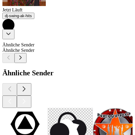
Jetzt Läuft
dj-swing-ak-hits
Ähnliche Sender
Ähnliche Sender
Ähnliche Sender