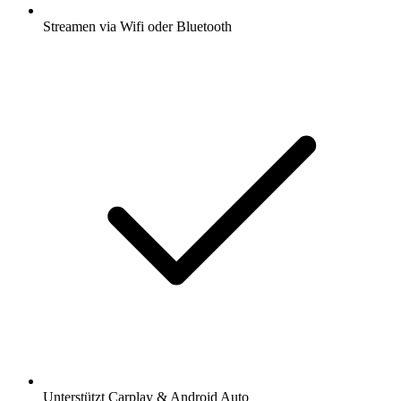
Streamen via Wifi oder Bluetooth
Unterstützt Carplay & Android Auto