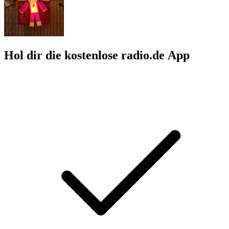
Hol dir die kostenlose radio.de App