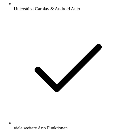
Unterstützt Carplay & Android Auto
viele weitere App Funktionen