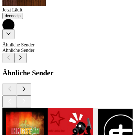
Jetzt Läuft
deedeelp
Ähnliche Sender
Ähnliche Sender
Ähnliche Sender