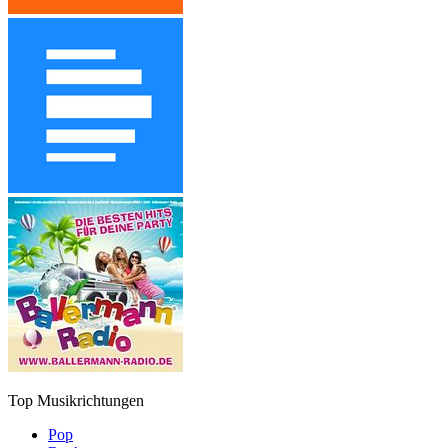
Top Musikrichtungen
Pop