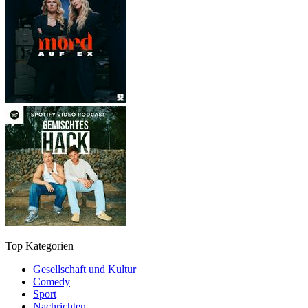
Top Kategorien
Gesellschaft und Kultur
Comedy
Sport
Nachrichten