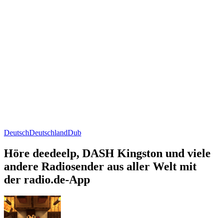
Deutsch
Deutschland
Dub
Höre deedeelp, DASH Kingston und viele
andere Radiosender aus aller Welt mit
der radio.de-App