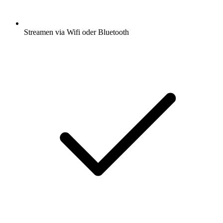
Streamen via Wifi oder Bluetooth