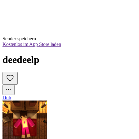
Sender speichern
Kostenlos im App Store laden
deedeelp
Dub