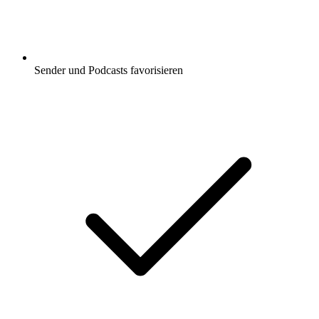
Sender und Podcasts favorisieren