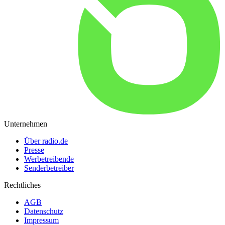
Unternehmen
Über radio.de
Presse
Werbetreibende
Senderbetreiber
Rechtliches
AGB
Datenschutz
Impressum