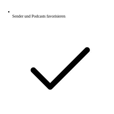
Sender und Podcasts favorisieren