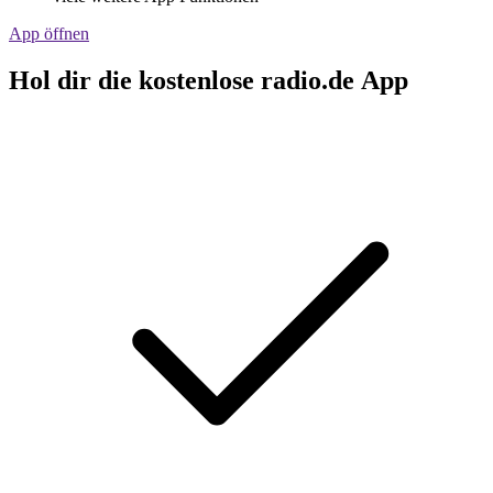
App öffnen
Hol dir die kostenlose radio.de App