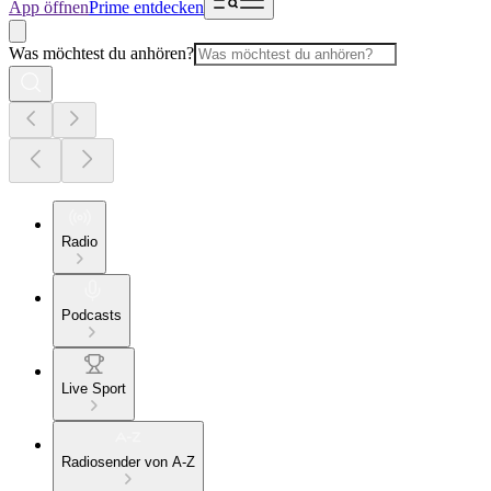
App öffnen
Prime entdecken
Was möchtest du anhören?
Radio
Podcasts
Live Sport
Radiosender von A-Z