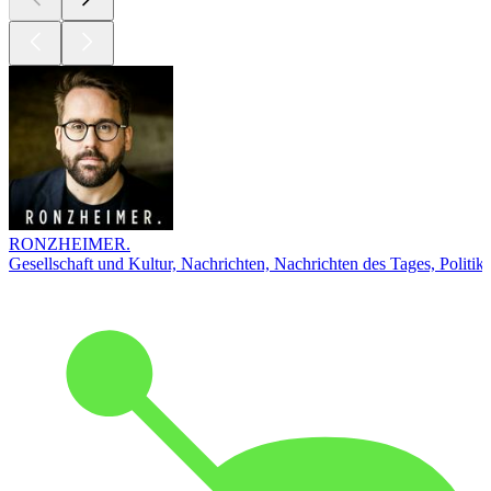
RONZHEIMER.
Gesellschaft und Kultur, Nachrichten, Nachrichten des Tages, Politik