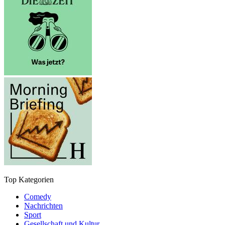
Top Kategorien
Comedy
Nachrichten
Sport
Gesellschaft und Kultur