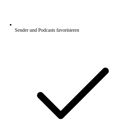
Sender und Podcasts favorisieren