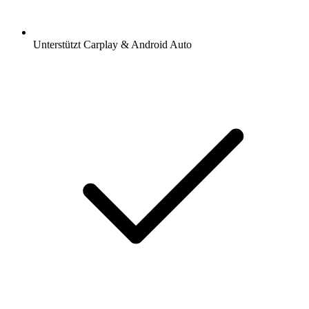
Unterstützt Carplay & Android Auto