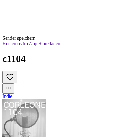
Sender speichern
Kostenlos im App Store laden
c1104
Indie