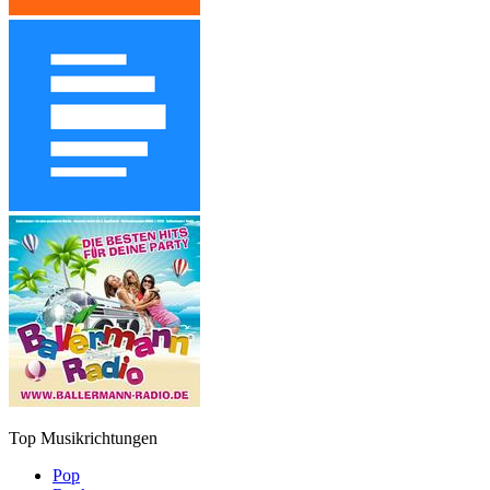
Top Musikrichtungen
Pop