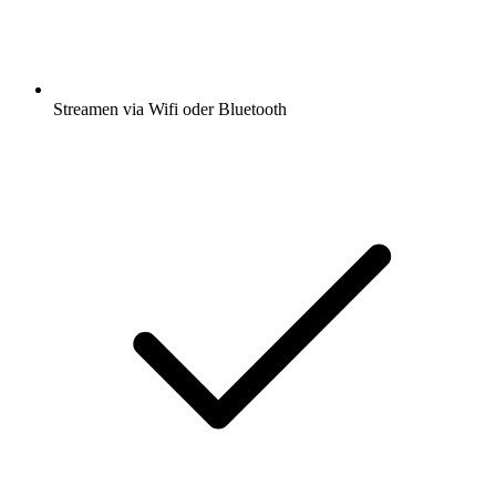
Streamen via Wifi oder Bluetooth