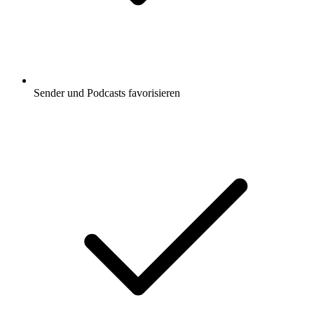
Sender und Podcasts favorisieren