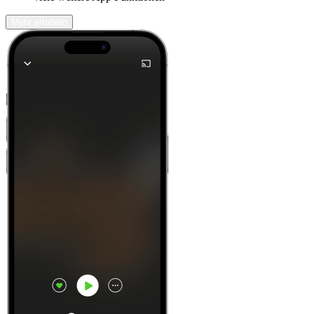
Mehr erfahren