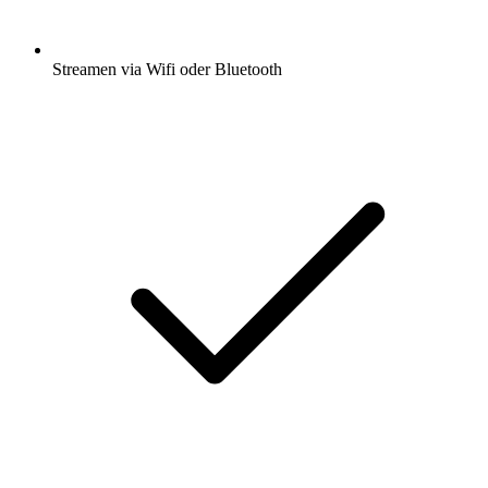
Streamen via Wifi oder Bluetooth