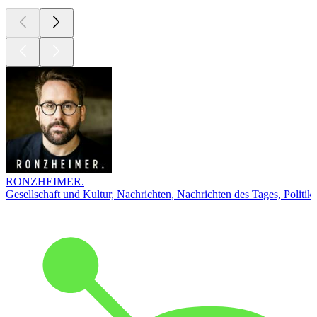
RONZHEIMER.
Gesellschaft und Kultur, Nachrichten, Nachrichten des Tages, Politik