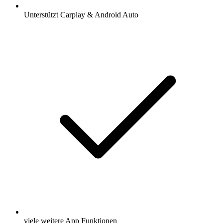
Unterstützt Carplay & Android Auto
viele weitere App Funktionen