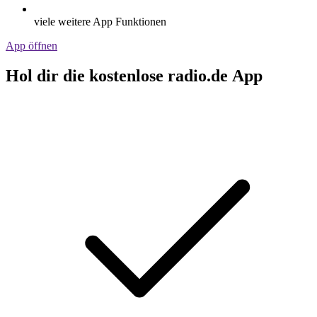
viele weitere App Funktionen
App öffnen
Hol dir die kostenlose radio.de App