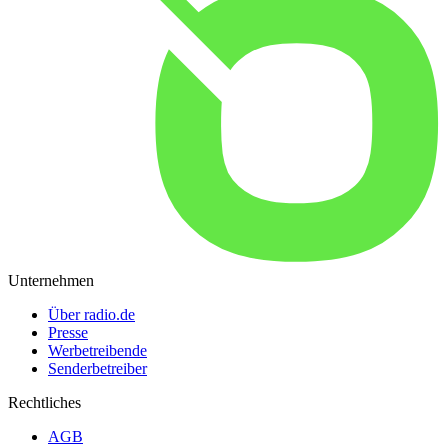
Unternehmen
Über radio.de
Presse
Werbetreibende
Senderbetreiber
Rechtliches
AGB