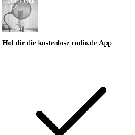
Hol dir die kostenlose radio.de App