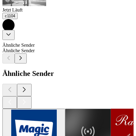
Jetzt Läuft
c1104
Ähnliche Sender
Ähnliche Sender
Ähnliche Sender