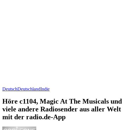
Deutsch
Deutschland
Indie
Höre c1104, Magic At The Musicals und
viele andere Radiosender aus aller Welt
mit der radio.de-App