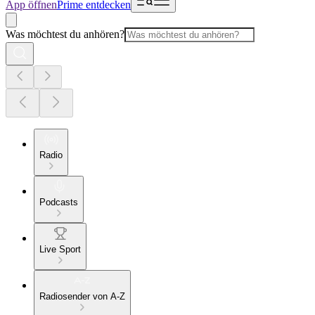
App öffnen
Prime entdecken
Was möchtest du anhören?
Radio
Podcasts
Live Sport
Radiosender von A-Z