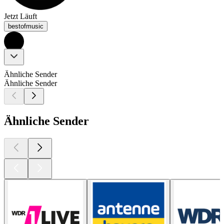
Jetzt Läuft
bestofmusic
Ähnliche Sender
Ähnliche Sender
Ähnliche Sender