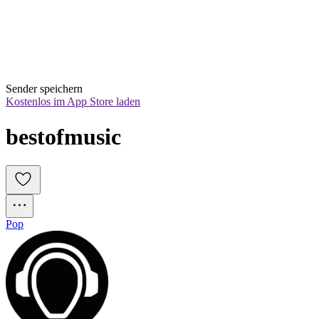
Sender speichern
Kostenlos im App Store laden
bestofmusic
Pop