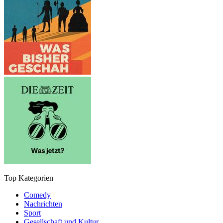
Top Kategorien
Comedy
Nachrichten
Sport
Gesellschaft und Kultur