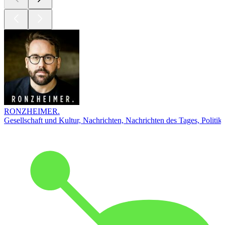
RONZHEIMER.
Gesellschaft und Kultur, Nachrichten, Nachrichten des Tages, Politik