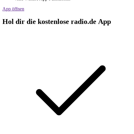
App öffnen
Hol dir die kostenlose radio.de App