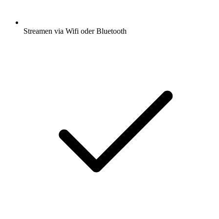
Streamen via Wifi oder Bluetooth