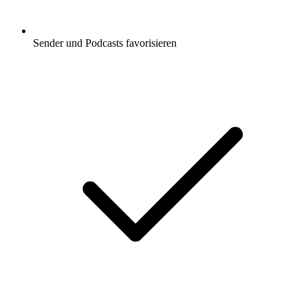
Sender und Podcasts favorisieren