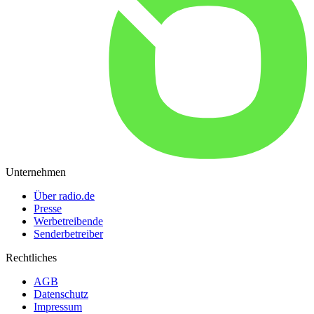
Unternehmen
Über radio.de
Presse
Werbetreibende
Senderbetreiber
Rechtliches
AGB
Datenschutz
Impressum