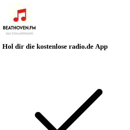
Hol dir die kostenlose radio.de App