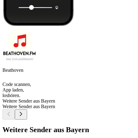
Beathoven
Code scannen,
App laden,
loshören.
Weitere Sender aus Bayern
Weitere Sender aus Bayern
Weitere Sender aus Bayern