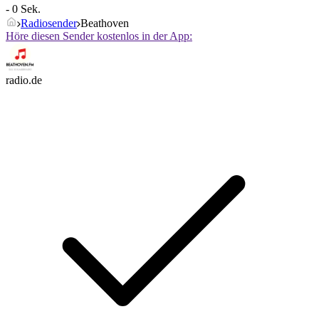
- 0 Sek.
Radiosender
Beathoven
Höre diesen Sender kostenlos in der App:
radio.de