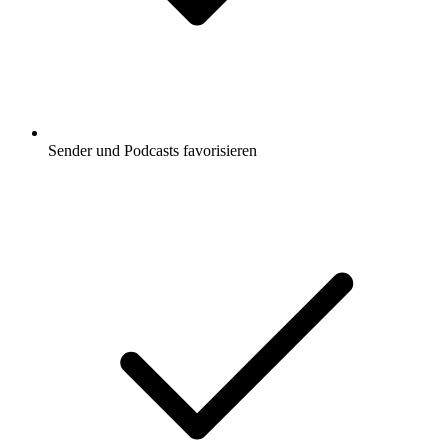
Sender und Podcasts favorisieren