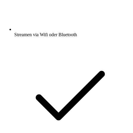
Streamen via Wifi oder Bluetooth