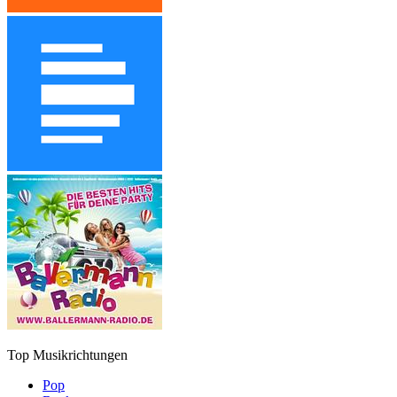
Top Musikrichtungen
Pop