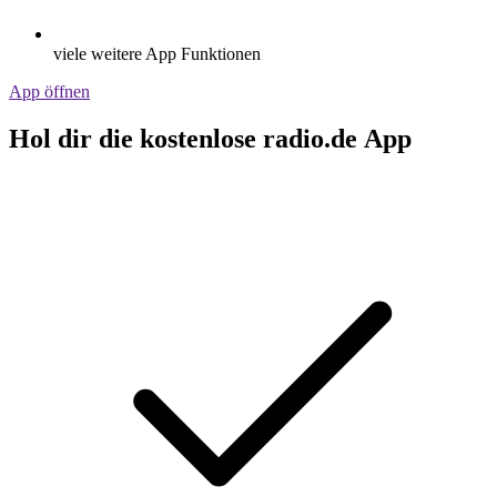
viele weitere App Funktionen
App öffnen
Hol dir die kostenlose radio.de App