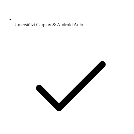
Unterstützt Carplay & Android Auto