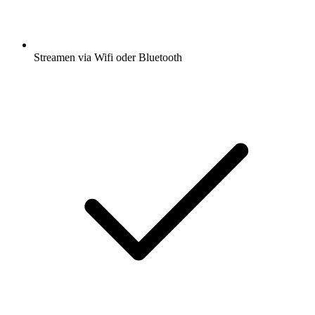
Streamen via Wifi oder Bluetooth