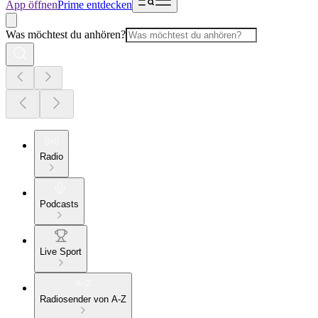
App öffnen
Prime entdecken
Was möchtest du anhören?
Radio
Podcasts
Live Sport
Radiosender von A-Z