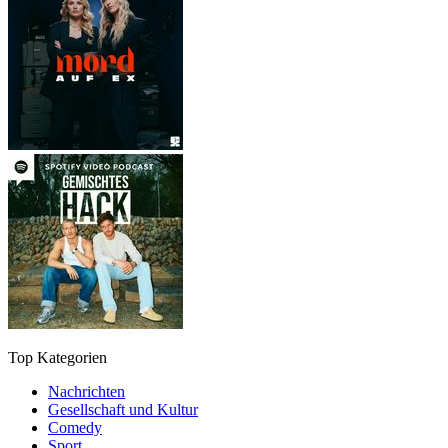
Top Kategorien
Nachrichten
Gesellschaft und Kultur
Comedy
Sport