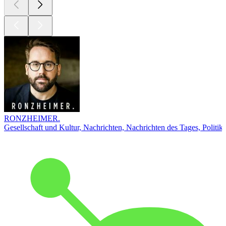
RONZHEIMER.
Gesellschaft und Kultur, Nachrichten, Nachrichten des Tages, Politik