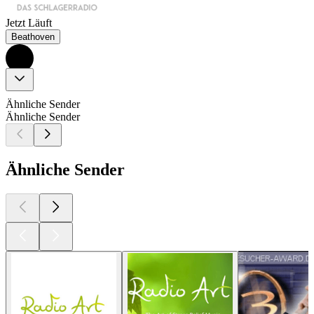
Jetzt Läuft
Beathoven
Ähnliche Sender
Ähnliche Sender
Ähnliche Sender