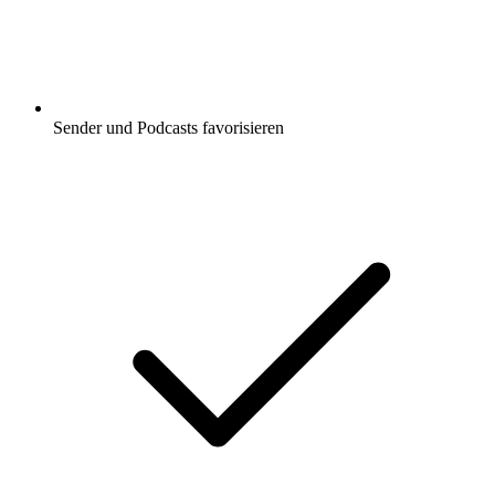
Sender und Podcasts favorisieren