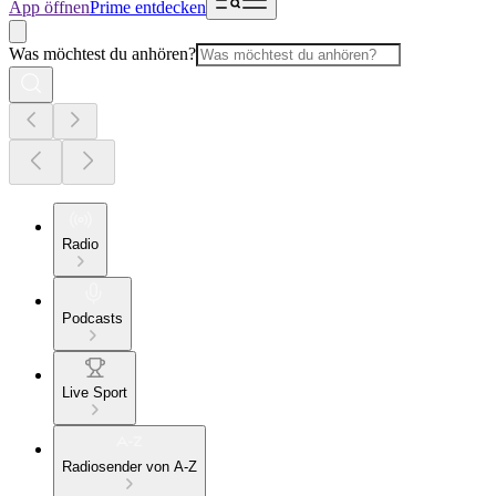
App öffnen
Prime entdecken
Was möchtest du anhören?
Radio
Podcasts
Live Sport
Radiosender von A-Z