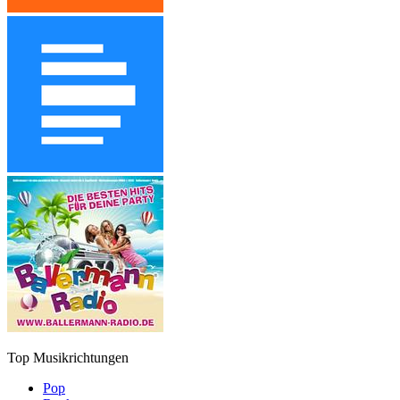
Top Musikrichtungen
Pop