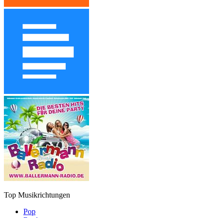
Top Musikrichtungen
Pop