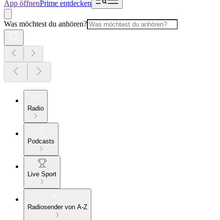
App öffnen
Prime entdecken
Was möchtest du anhören?
Radio
Podcasts
Live Sport
Radiosender von A-Z