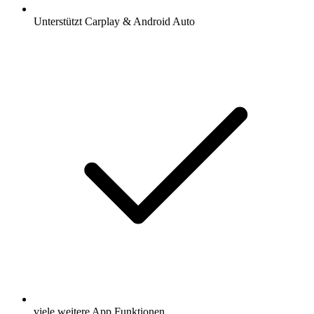
Unterstützt Carplay & Android Auto
viele weitere App Funktionen