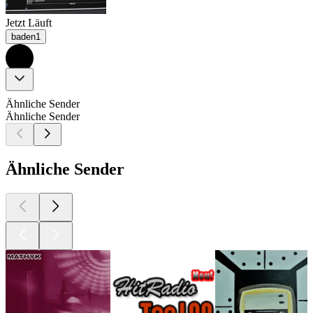
Jetzt Läuft
baden1
Ähnliche Sender
Ähnliche Sender
Ähnliche Sender