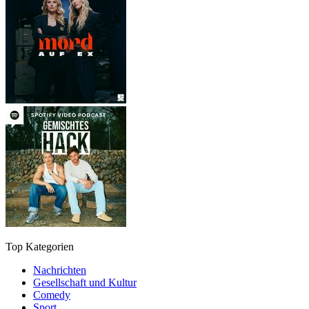
Top Kategorien
Nachrichten
Gesellschaft und Kultur
Comedy
Sport