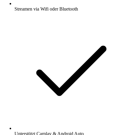
Streamen via Wifi oder Bluetooth
Unterstützt Carplay & Android Auto