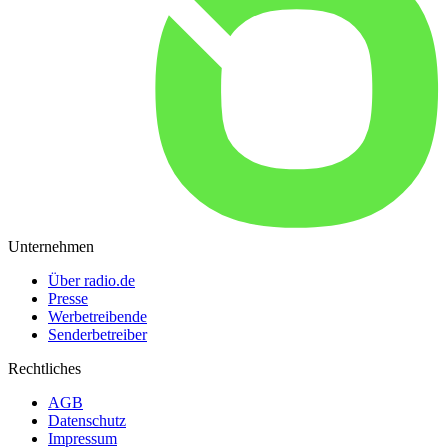
Unternehmen
Über radio.de
Presse
Werbetreibende
Senderbetreiber
Rechtliches
AGB
Datenschutz
Impressum