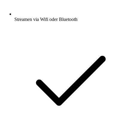
Streamen via Wifi oder Bluetooth