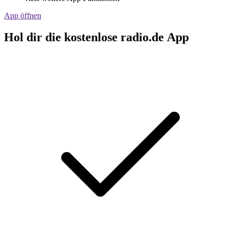
App öffnen
Hol dir die kostenlose radio.de App