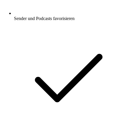
Sender und Podcasts favorisieren