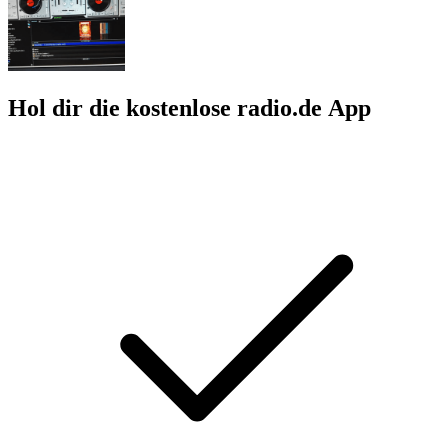
Hol dir die kostenlose radio.de App