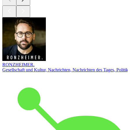
RONZHEIMER.
Gesellschaft und Kultur, Nachrichten, Nachrichten des Tages, Politik