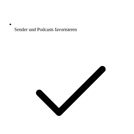
Sender und Podcasts favorisieren