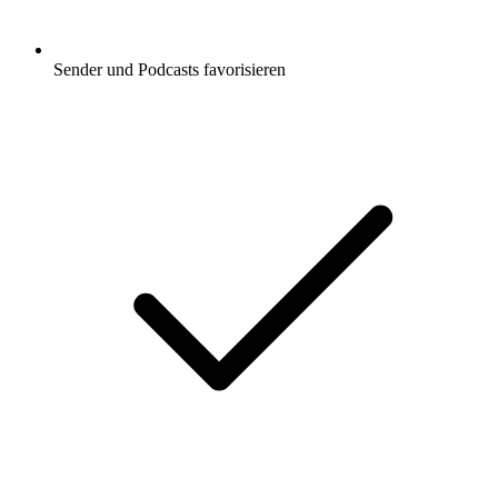
Sender und Podcasts favorisieren