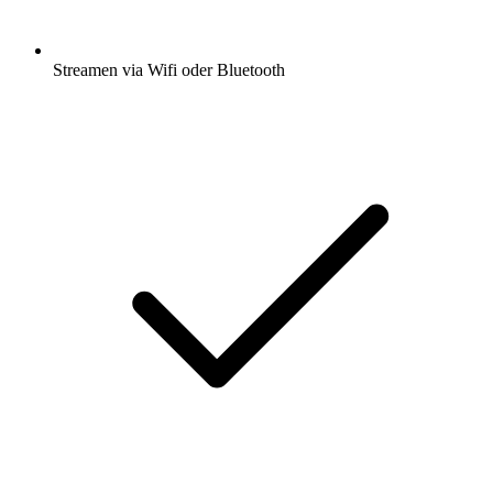
Streamen via Wifi oder Bluetooth