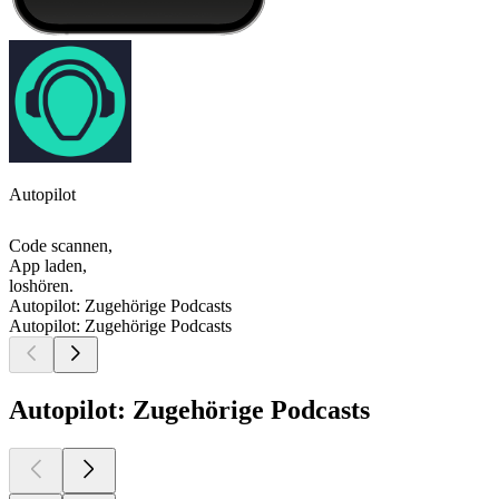
Autopilot
Code scannen,
App laden,
loshören.
Autopilot: Zugehörige Podcasts
Autopilot: Zugehörige Podcasts
Autopilot: Zugehörige Podcasts