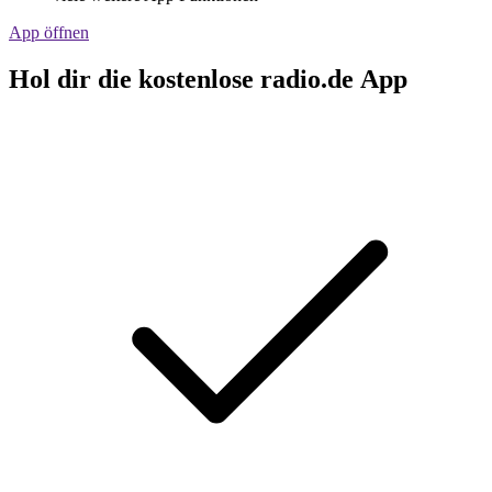
App öffnen
Hol dir die kostenlose radio.de App