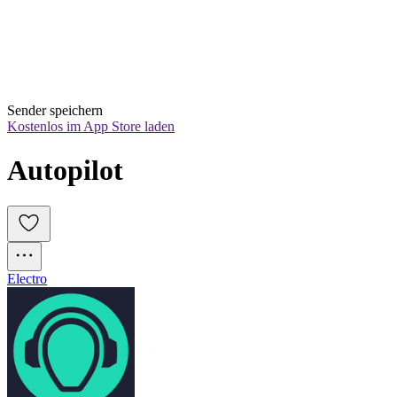
Sender speichern
Kostenlos im App Store laden
Autopilot
Electro