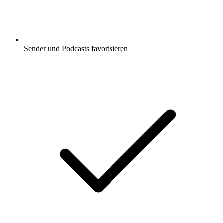
Sender und Podcasts favorisieren