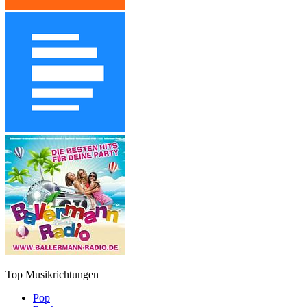
Top Musikrichtungen
Pop