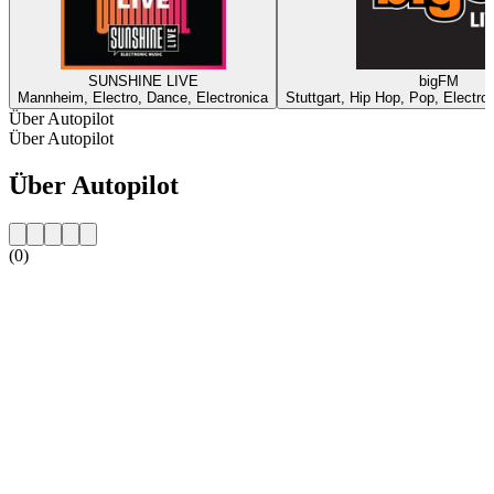
SUNSHINE LIVE
bigFM
Mannheim, Electro, Dance, Electronica
Stuttgart, Hip Hop, Pop, Electro
Über Autopilot
Über Autopilot
Über Autopilot
(0)
Sender-Website