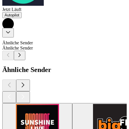
Jetzt Läuft
Autopilot
Ähnliche Sender
Ähnliche Sender
Ähnliche Sender