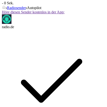
- 0 Sek.
Radiosender
Autopilot
Höre diesen Sender kostenlos in der App:
radio.de