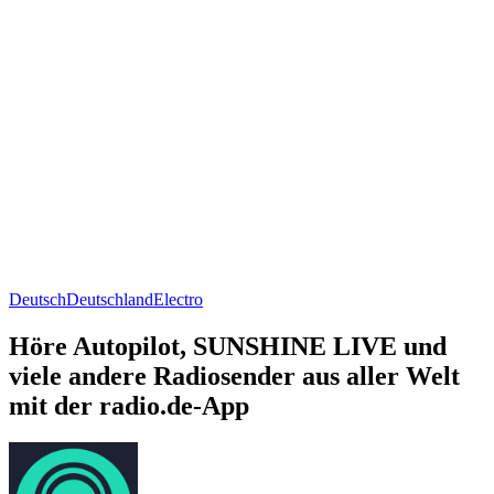
Deutsch
Deutschland
Electro
Höre Autopilot, SUNSHINE LIVE und
viele andere Radiosender aus aller Welt
mit der radio.de-App