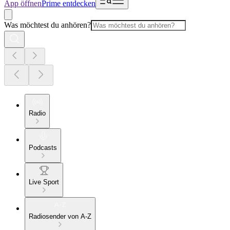
App öffnen
Prime entdecken
Was möchtest du anhören?
Radio
Podcasts
Live Sport
Radiosender von A-Z