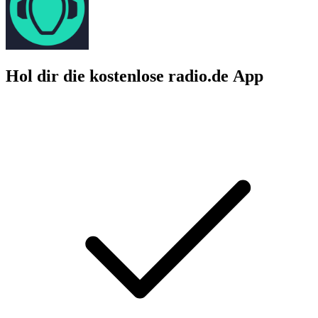
Hol dir die kostenlose radio.de App