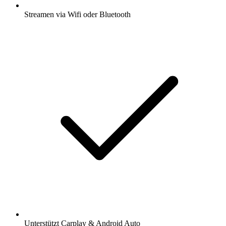
Streamen via Wifi oder Bluetooth
Unterstützt Carplay & Android Auto