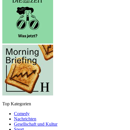
Top Kategorien
Comedy
Nachrichten
Gesellschaft und Kultur
Sport