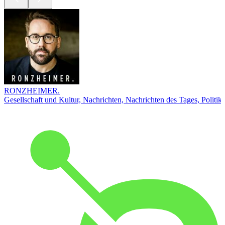
RONZHEIMER.
Gesellschaft und Kultur, Nachrichten, Nachrichten des Tages, Politik