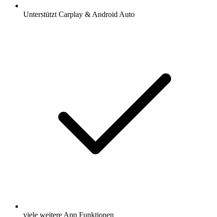
Unterstützt Carplay & Android Auto
viele weitere App Funktionen