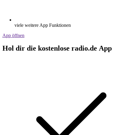
viele weitere App Funktionen
App öffnen
Hol dir die kostenlose radio.de App