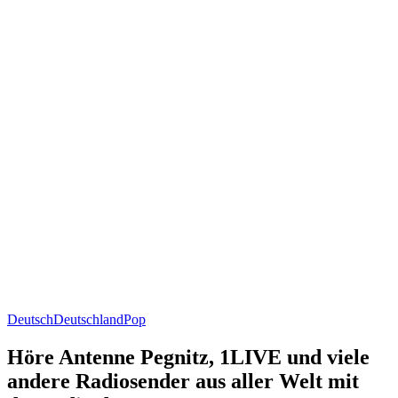
Deutsch
Deutschland
Pop
Höre Antenne Pegnitz, 1LIVE und viele
andere Radiosender aus aller Welt mit