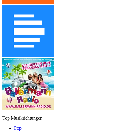
Top Musikrichtungen
Pop