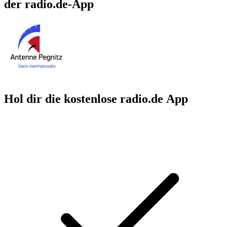
der radio.de-App
Hol dir die kostenlose radio.de App