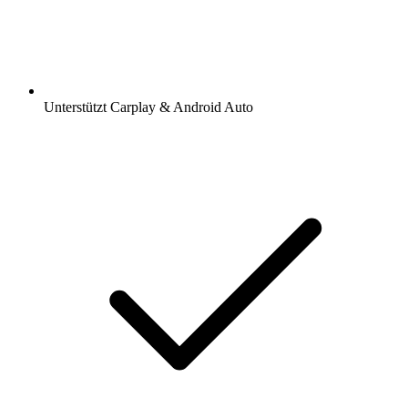
Unterstützt Carplay & Android Auto