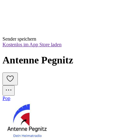
Sender speichern
Kostenlos im App Store laden
Antenne Pegnitz
Pop