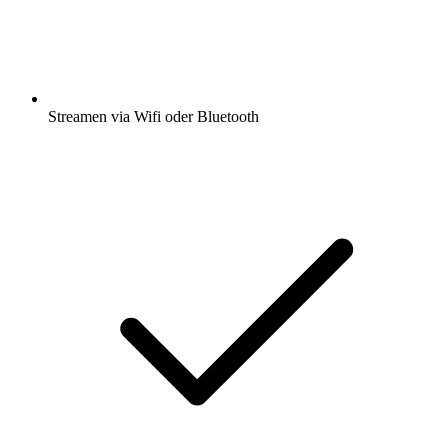
Streamen via Wifi oder Bluetooth