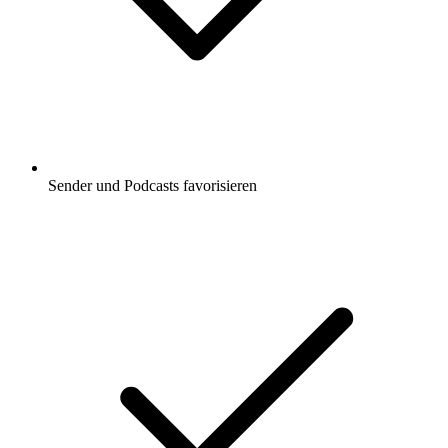
Sender und Podcasts favorisieren