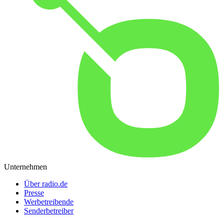
Unternehmen
Über radio.de
Presse
Werbetreibende
Senderbetreiber