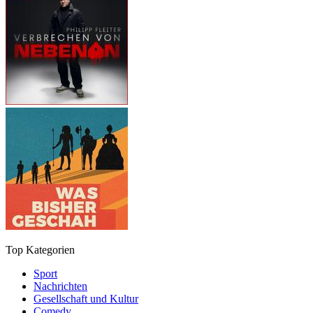
Top Kategorien
Sport
Nachrichten
Gesellschaft und Kultur
Comedy