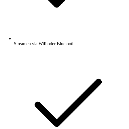
Streamen via Wifi oder Bluetooth