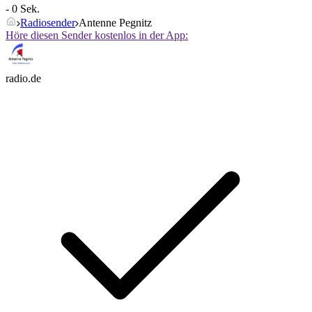
- 0 Sek.
Radiosender
Antenne Pegnitz
Höre diesen Sender kostenlos in der App:
radio.de