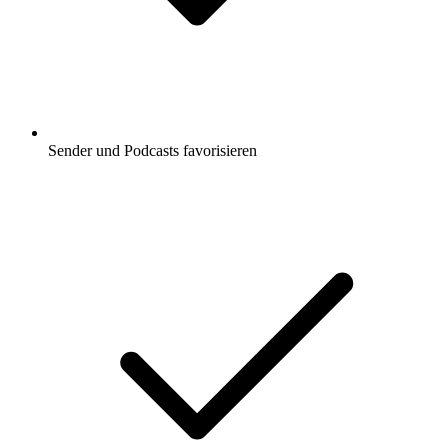
Sender und Podcasts favorisieren