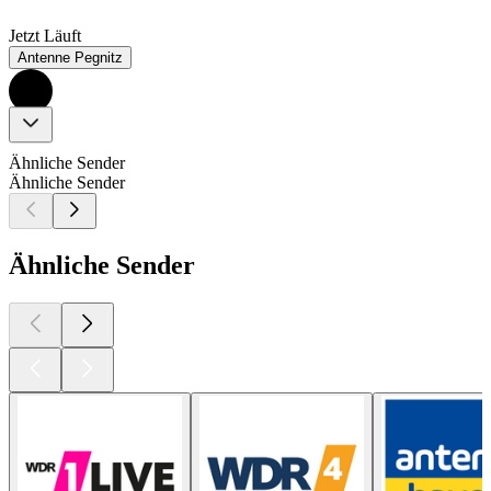
Jetzt Läuft
Antenne Pegnitz
Ähnliche Sender
Ähnliche Sender
Ähnliche Sender