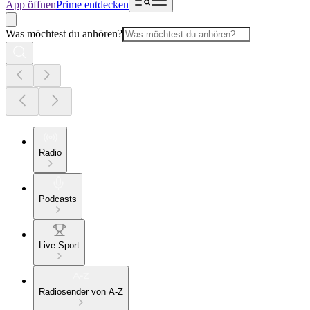
App öffnen
Prime entdecken
Was möchtest du anhören?
Radio
Podcasts
Live Sport
Radiosender von A-Z