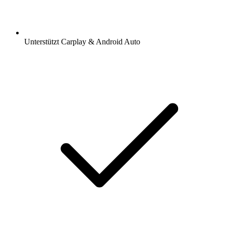
Unterstützt Carplay & Android Auto