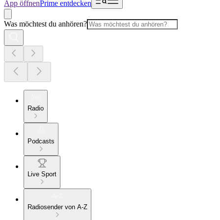
App öffnen
Prime entdecken
Was möchtest du anhören?
Radio
Podcasts
Live Sport
Radiosender von A-Z