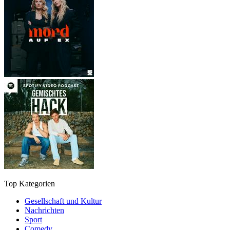
Top Kategorien
Gesellschaft und Kultur
Nachrichten
Sport
Comedy