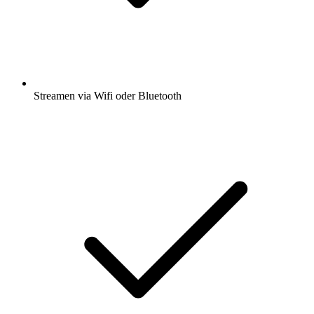
Streamen via Wifi oder Bluetooth