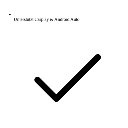
Unterstützt Carplay & Android Auto