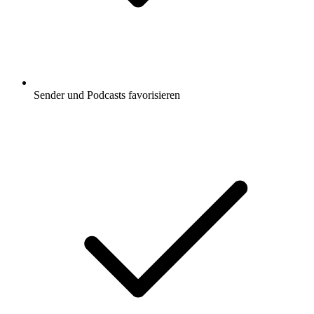
Sender und Podcasts favorisieren