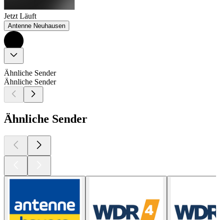
Jetzt Läuft
Antenne Neuhausen
Ähnliche Sender
Ähnliche Sender
Ähnliche Sender