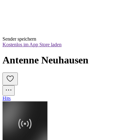
Sender speichern
Kostenlos im App Store laden
Antenne Neuhausen
Hits