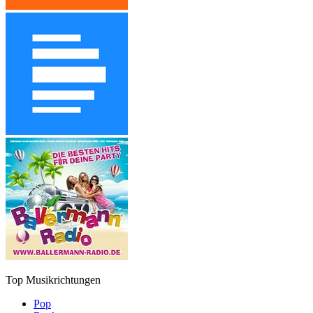
Top Musikrichtungen
Pop