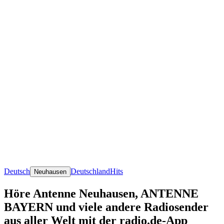
Deutsch
Deutschland
Hits
Neuhausen
Höre Antenne Neuhausen, ANTENNE
BAYERN und viele andere Radiosender
aus aller Welt mit der radio.de-App