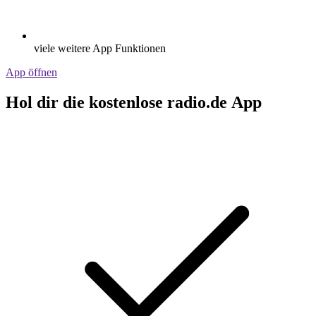
viele weitere App Funktionen
App öffnen
Hol dir die kostenlose radio.de App