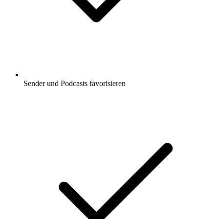
Sender und Podcasts favorisieren