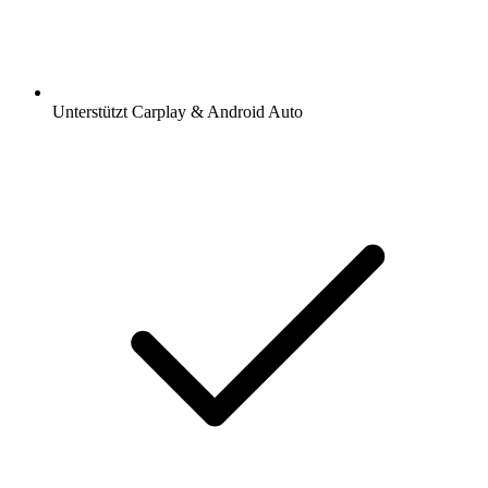
Unterstützt Carplay & Android Auto