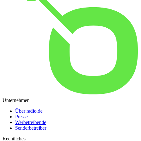
Unternehmen
Über radio.de
Presse
Werbetreibende
Senderbetreiber
Rechtliches