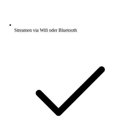
Streamen via Wifi oder Bluetooth