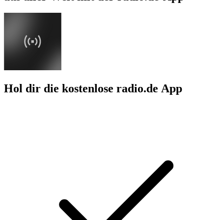
Hol dir die kostenlose radio.de App