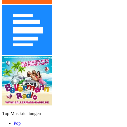
Top Musikrichtungen
Pop