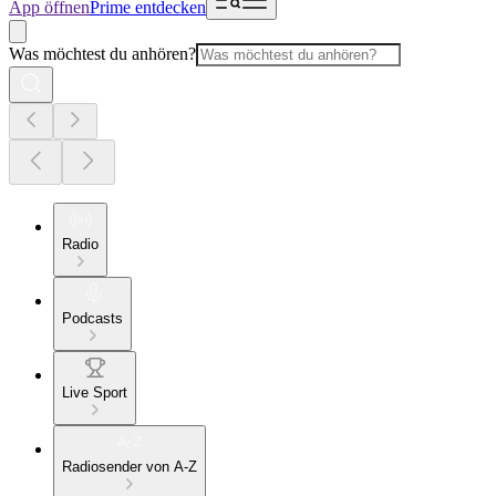
App öffnen
Prime entdecken
Was möchtest du anhören?
Radio
Podcasts
Live Sport
Radiosender von A-Z