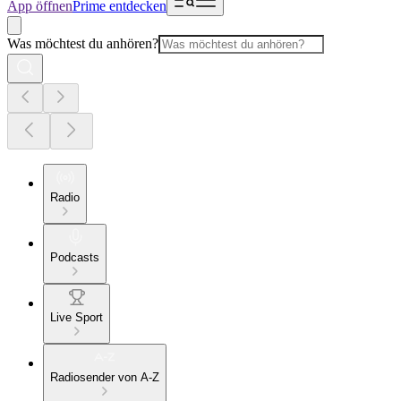
App öffnen
Prime entdecken
Was möchtest du anhören?
Radio
Podcasts
Live Sport
Radiosender von A-Z