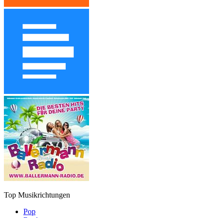
Top Musikrichtungen
Pop