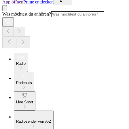
App öffnen
Prime entdecken
Was möchtest du anhören?
Radio
Podcasts
Live Sport
Radiosender von A-Z