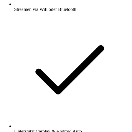
Streamen via Wifi oder Bluetooth
Unterstützt Carplay & Android Auto