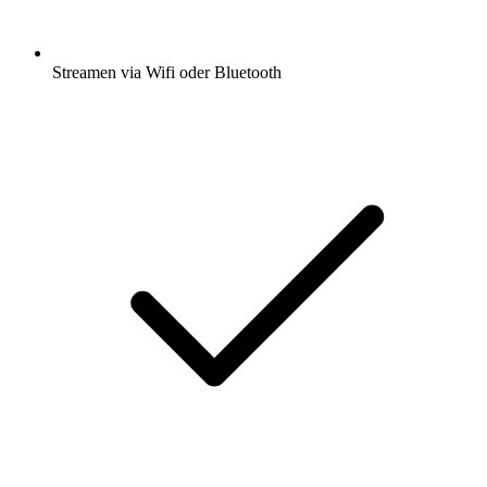
Streamen via Wifi oder Bluetooth