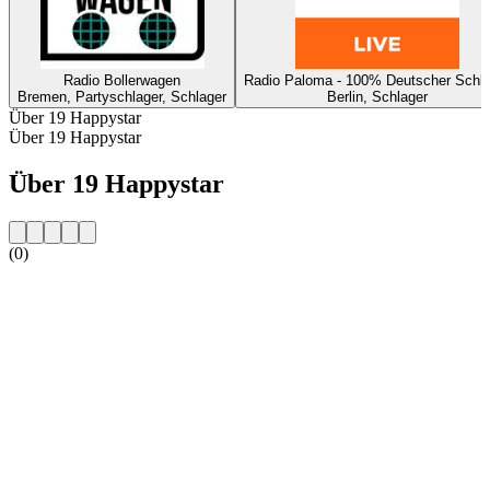
Radio Bollerwagen
Radio Paloma - 100% Deutscher Schla
Bremen, Partyschlager, Schlager
Berlin, Schlager
Über 19 Happystar
Über 19 Happystar
Über 19 Happystar
(0)
Sender-Website