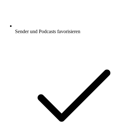
Sender und Podcasts favorisieren