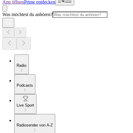
App öffnen
Prime entdecken
Was möchtest du anhören?
Radio
Podcasts
Live Sport
Radiosender von A-Z