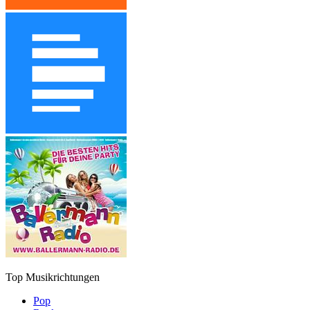
Top Musikrichtungen
Pop