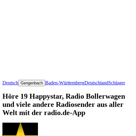
Deutsch
Baden-Württemberg
Deutschland
Schlager
Gengenbach
Höre 19 Happystar, Radio Bollerwagen
und viele andere Radiosender aus aller
Welt mit der radio.de-App