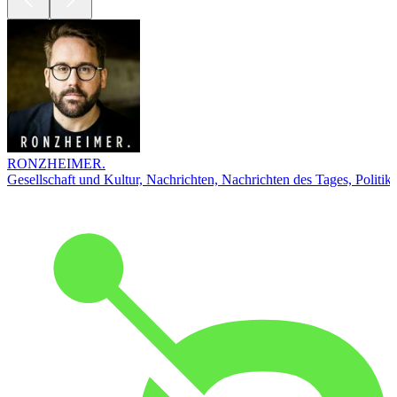
RONZHEIMER.
Gesellschaft und Kultur, Nachrichten, Nachrichten des Tages, Politik