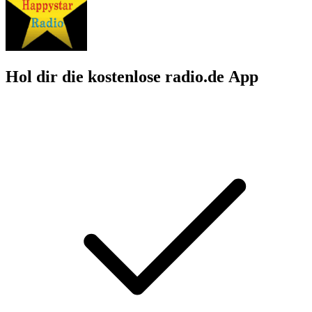
Hol dir die kostenlose radio.de App