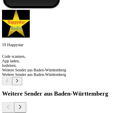
19 Happystar
Code scannen,
App laden,
loshören.
Weitere Sender aus Baden-Württemberg
Weitere Sender aus Baden-Württemberg
Weitere Sender aus Baden-Württemberg