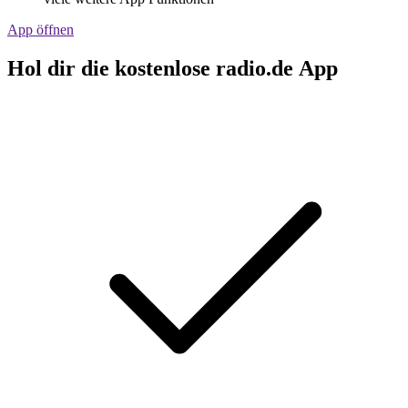
App öffnen
Hol dir die kostenlose radio.de App