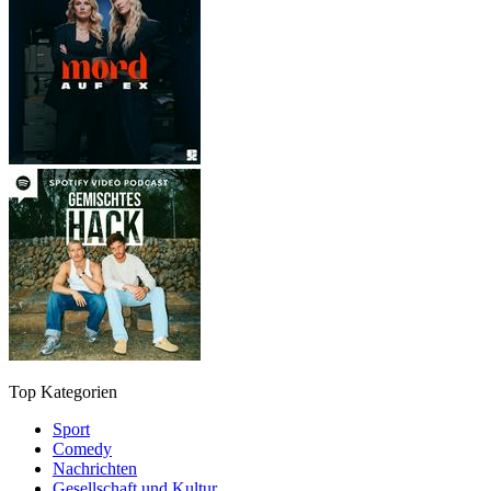
Top Kategorien
Sport
Comedy
Nachrichten
Gesellschaft und Kultur