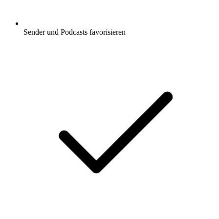
Sender und Podcasts favorisieren