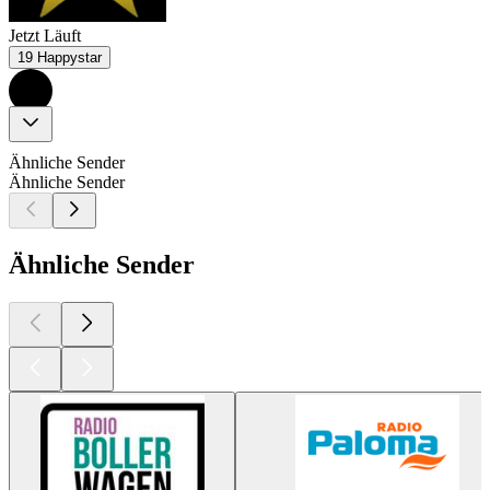
Jetzt Läuft
19 Happystar
Ähnliche Sender
Ähnliche Sender
Ähnliche Sender