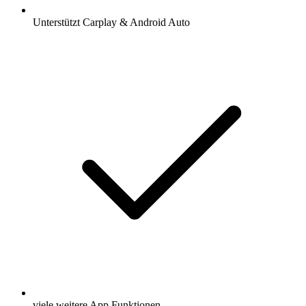
Unterstützt Carplay & Android Auto
viele weitere App Funktionen