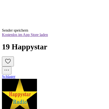
Sender speichern
Kostenlos im App Store laden
19 Happystar
Schlager