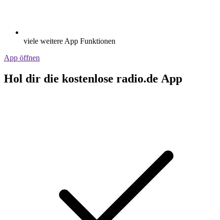
viele weitere App Funktionen
App öffnen
Hol dir die kostenlose radio.de App