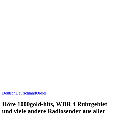
Deutsch
Deutschland
Oldies
Höre 1000gold-hits, WDR 4 Ruhrgebiet
und viele andere Radiosender aus aller