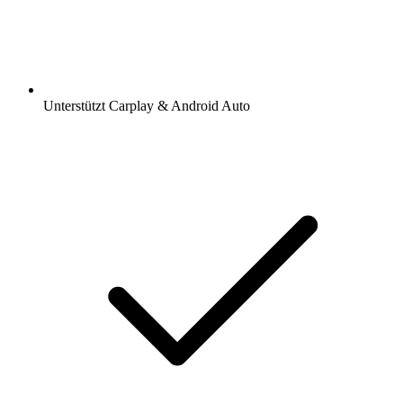
Unterstützt Carplay & Android Auto