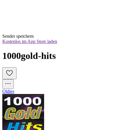
Sender speichern
Kostenlos im App Store laden
1000gold-hits
Oldies