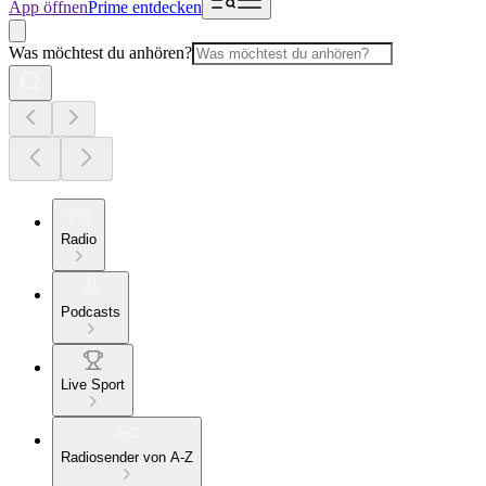
App öffnen
Prime entdecken
Was möchtest du anhören?
Radio
Podcasts
Live Sport
Radiosender von A-Z