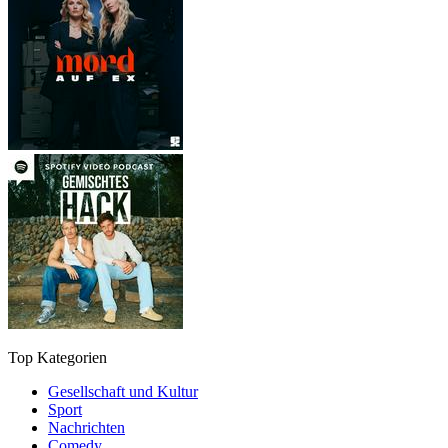
Top Kategorien
Gesellschaft und Kultur
Sport
Nachrichten
Comedy