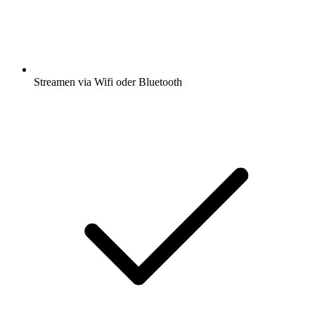
Streamen via Wifi oder Bluetooth