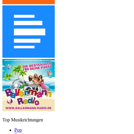
Top Musikrichtungen
Pop