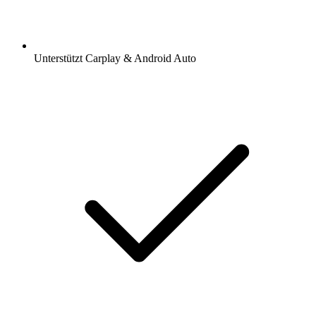
Unterstützt Carplay & Android Auto