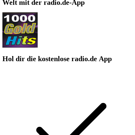
Welt mit der radio.de-App
Hol dir die kostenlose radio.de App