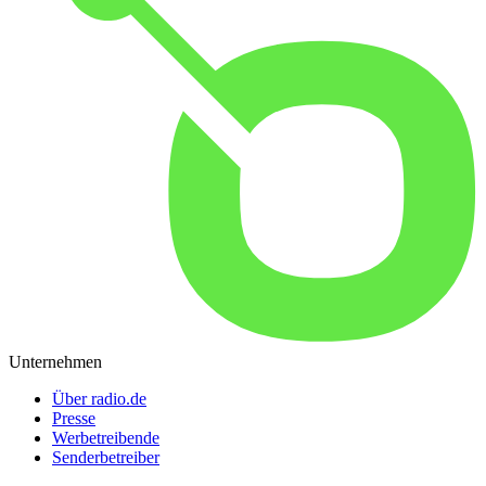
Unternehmen
Über radio.de
Presse
Werbetreibende
Senderbetreiber