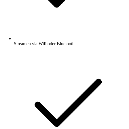
Streamen via Wifi oder Bluetooth