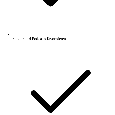
Sender und Podcasts favorisieren