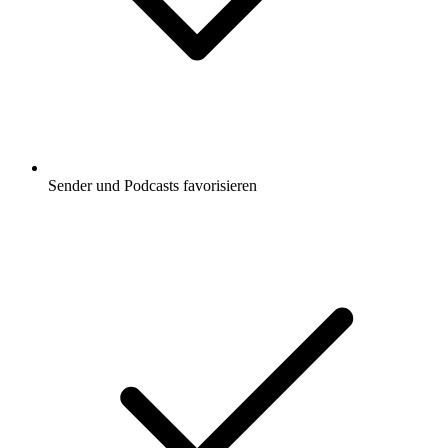
Sender und Podcasts favorisieren