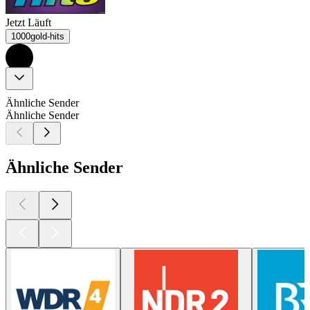
Jetzt Läuft
1000gold-hits
Ähnliche Sender
Ähnliche Sender
Ähnliche Sender