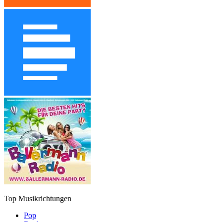
Top Musikrichtungen
Pop