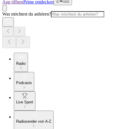
App öffnen
Prime entdecken
Was möchtest du anhören?
Radio
Podcasts
Live Sport
Radiosender von A-Z