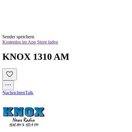
Sender speichern
Kostenlos im App Store laden
KNOX 1310 AM
Nachrichten
Talk