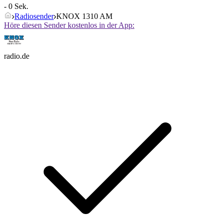
- 0 Sek.
Radiosender
KNOX 1310 AM
Höre diesen Sender kostenlos in der App:
radio.de