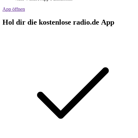
App öffnen
Hol dir die kostenlose radio.de App