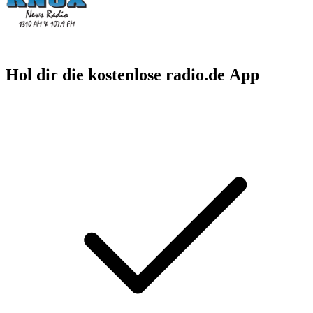
Hol dir die kostenlose radio.de App