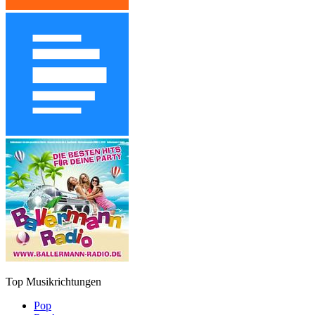
Top Musikrichtungen
Pop