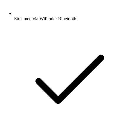
Streamen via Wifi oder Bluetooth