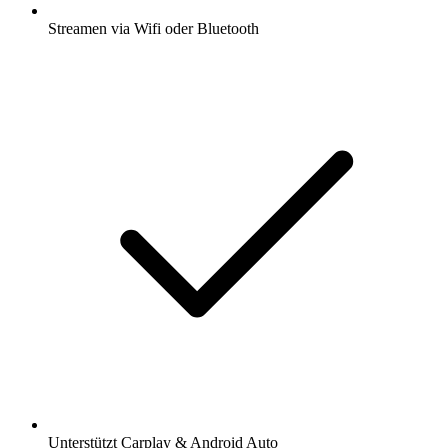
Streamen via Wifi oder Bluetooth
Unterstützt Carplay & Android Auto