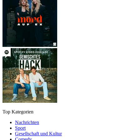
Top Kategorien
Nachrichten
Sport
Gesellschaft und Kultur
Comedy