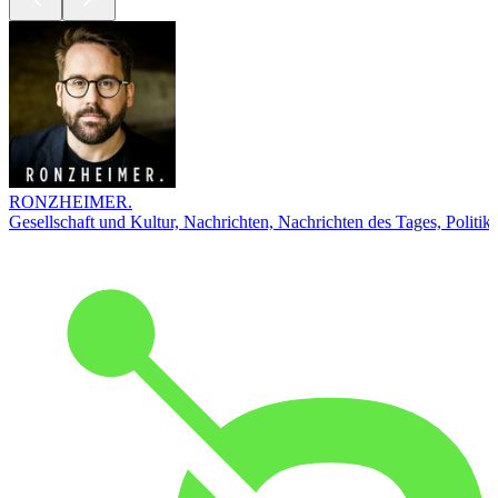
RONZHEIMER.
Gesellschaft und Kultur, Nachrichten, Nachrichten des Tages, Politik