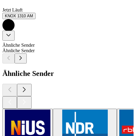
Jetzt Läuft
KNOX 1310 AM
Ähnliche Sender
Ähnliche Sender
Ähnliche Sender