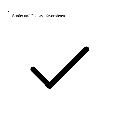
Sender und Podcasts favorisieren