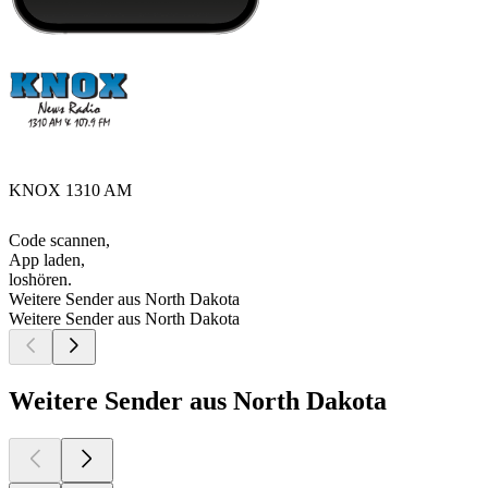
KNOX 1310 AM
Code scannen,
App laden,
loshören.
Weitere Sender aus North Dakota
Weitere Sender aus North Dakota
Weitere Sender aus North Dakota