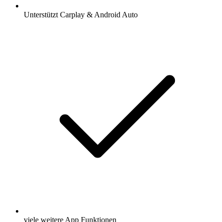
Unterstützt Carplay & Android Auto
viele weitere App Funktionen