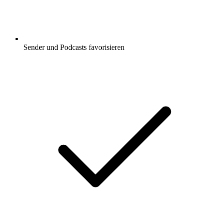
Sender und Podcasts favorisieren