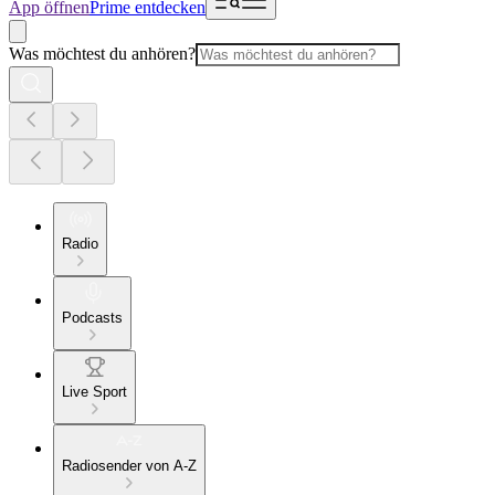
App öffnen
Prime entdecken
Was möchtest du anhören?
Radio
Podcasts
Live Sport
Radiosender von A-Z