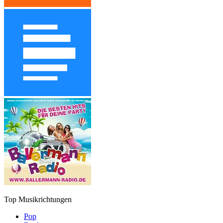
Top Musikrichtungen
Pop