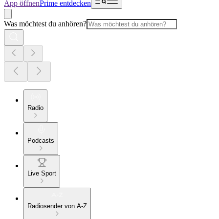
App öffnen
Prime entdecken
Was möchtest du anhören?
Radio
Podcasts
Live Sport
Radiosender von A-Z