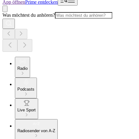
App öffnen
Prime entdecken
Was möchtest du anhören?
Radio
Podcasts
Live Sport
Radiosender von A-Z