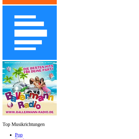
Top Musikrichtungen
Pop