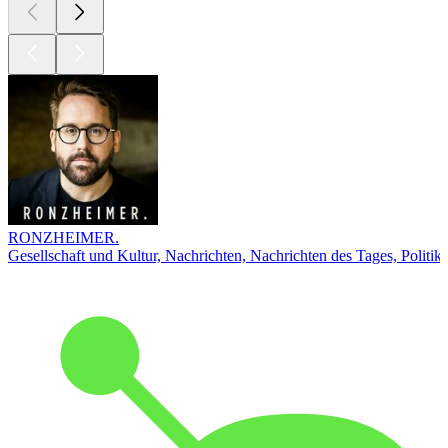
RONZHEIMER.
Gesellschaft und Kultur, Nachrichten, Nachrichten des Tages, Politik