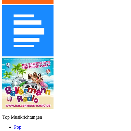
Top Musikrichtungen
Pop