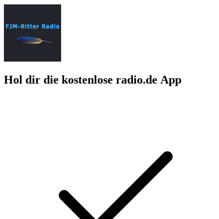
Hol dir die kostenlose radio.de App