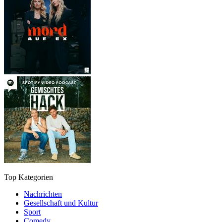
Top Kategorien
Nachrichten
Gesellschaft und Kultur
Sport
Comedy