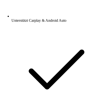
Unterstützt Carplay & Android Auto