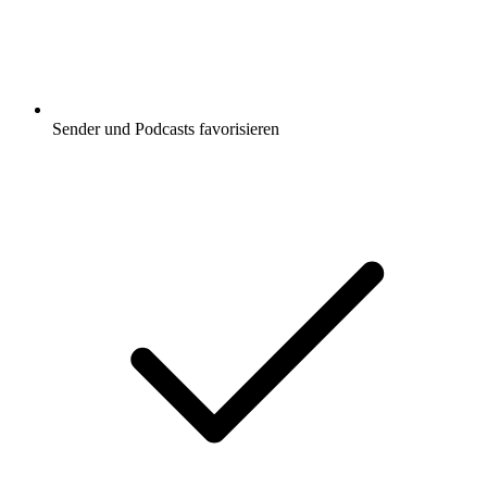
Sender und Podcasts favorisieren