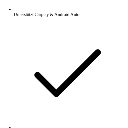
Unterstützt Carplay & Android Auto