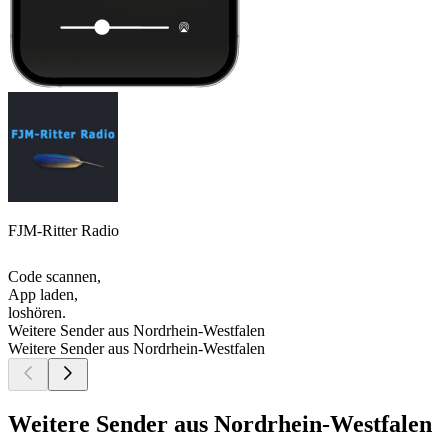
FJM-Ritter Radio
Code scannen,
App laden,
loshören.
Weitere Sender aus Nordrhein-Westfalen
Weitere Sender aus Nordrhein-Westfalen
Weitere Sender aus Nordrhein-Westfalen