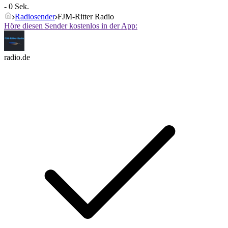
- 0 Sek.
Radiosender
FJM-Ritter Radio
Höre diesen Sender kostenlos in der App:
radio.de