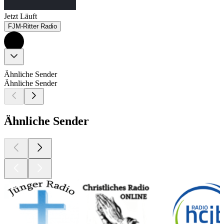
Jetzt Läuft
FJM-Ritter Radio
Ähnliche Sender
Ähnliche Sender
Ähnliche Sender