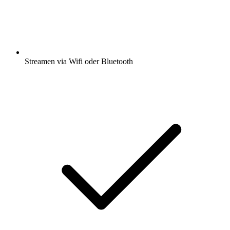
Streamen via Wifi oder Bluetooth