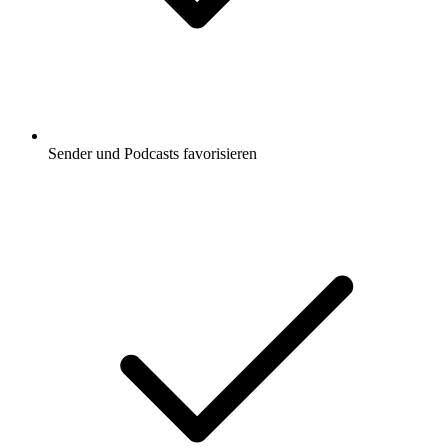
Sender und Podcasts favorisieren