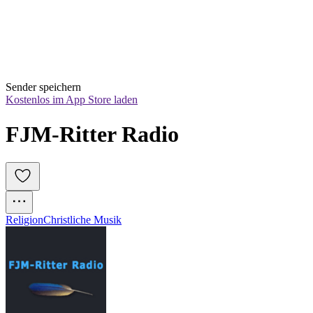
Sender speichern
Kostenlos im App Store laden
FJM-Ritter Radio
Religion
Christliche Musik