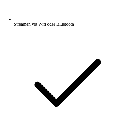
Streamen via Wifi oder Bluetooth