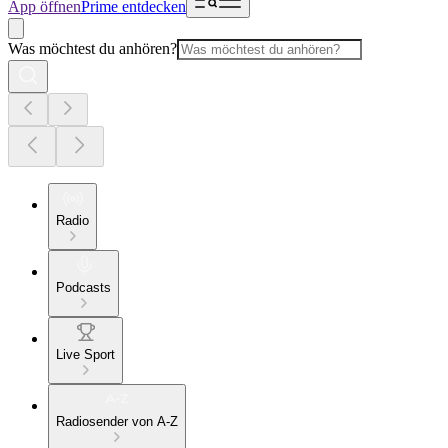
App öffnen
Prime entdecken
Was möchtest du anhören?
Radio
Podcasts
Live Sport
Radiosender von A-Z