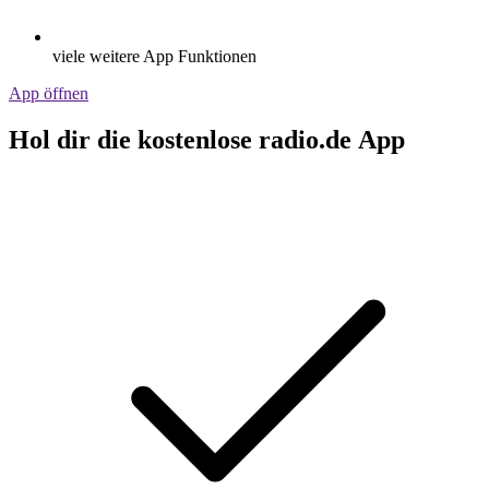
viele weitere App Funktionen
App öffnen
Hol dir die kostenlose radio.de App