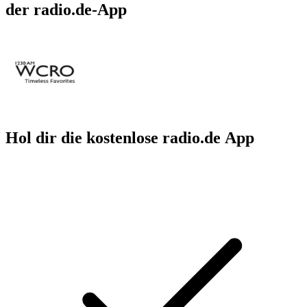
der radio.de-App
Hol dir die kostenlose radio.de App