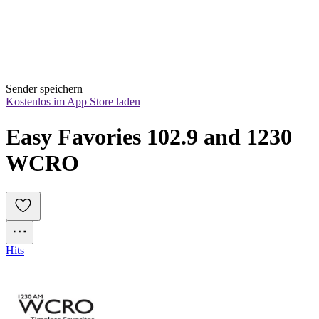
Sender speichern
Kostenlos im App Store laden
Easy Favories 102.9 and 1230 
WCRO
Hits