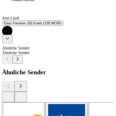
Jetzt Läuft
Easy Favories 102.9 and 1230 WCRO
Ähnliche Sender
Ähnliche Sender
Ähnliche Sender