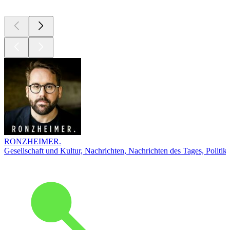
RONZHEIMER.
Gesellschaft und Kultur, Nachrichten, Nachrichten des Tages, Politik