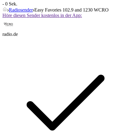
- 0 Sek.
Radiosender
Easy Favories 102.9 and 1230 WCRO
Höre diesen Sender kostenlos in der App:
radio.de