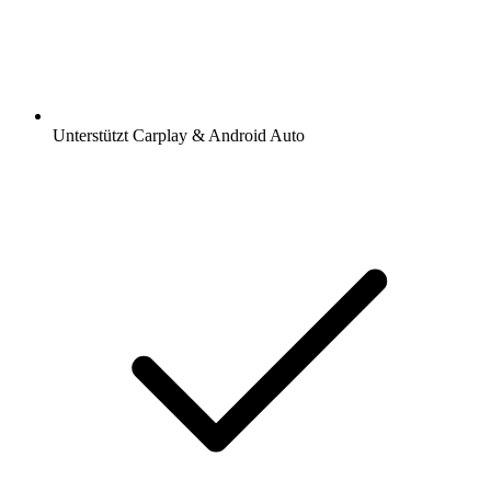
Unterstützt Carplay & Android Auto