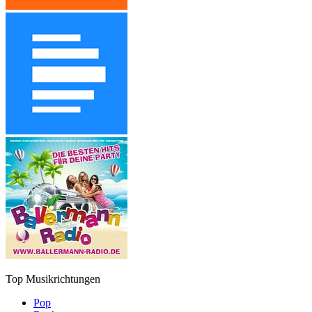
Top Musikrichtungen
Pop