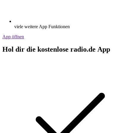
viele weitere App Funktionen
App öffnen
Hol dir die kostenlose radio.de App