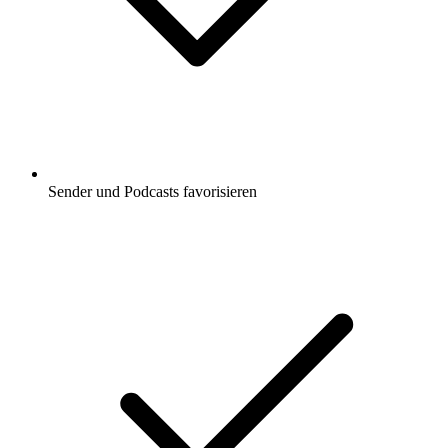
Sender und Podcasts favorisieren