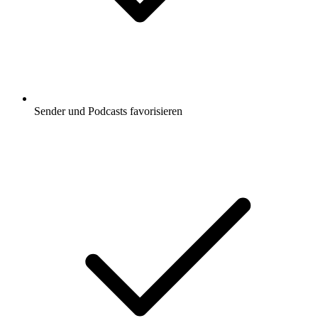
Sender und Podcasts favorisieren