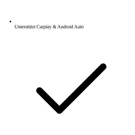
Unterstützt Carplay & Android Auto