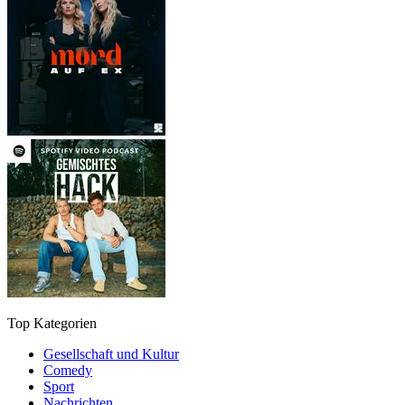
Top Kategorien
Gesellschaft und Kultur
Comedy
Sport
Nachrichten