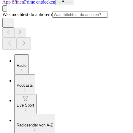
App öffnen
Prime entdecken
Was möchtest du anhören?
Radio
Podcasts
Live Sport
Radiosender von A-Z