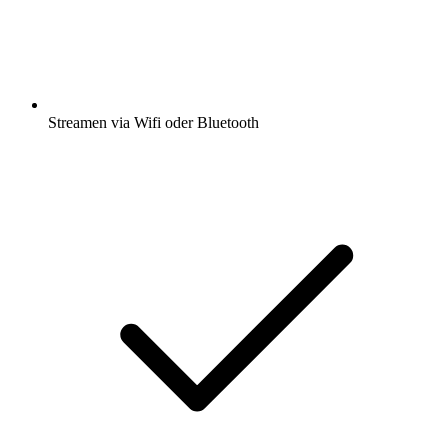
Streamen via Wifi oder Bluetooth