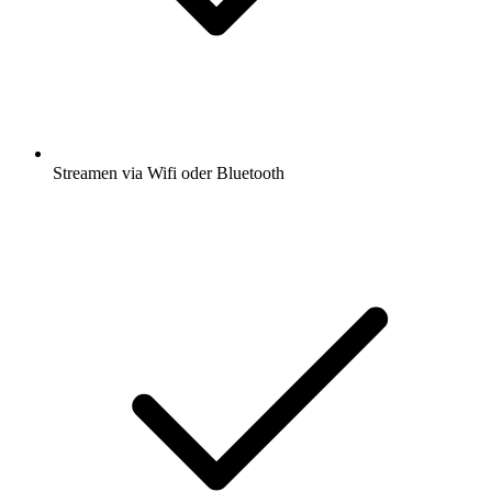
Streamen via Wifi oder Bluetooth