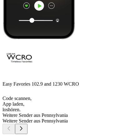
Easy Favories 102.9 and 1230 WCRO
Code scannen,
App laden,
loshören.
Weitere Sender aus Pennsylvania
Weitere Sender aus Pennsylvania