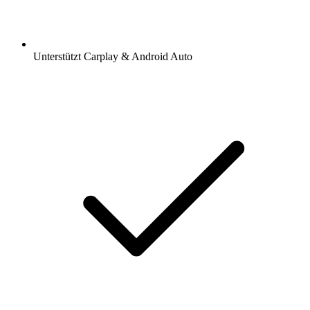
Unterstützt Carplay & Android Auto