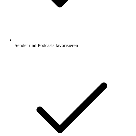
Sender und Podcasts favorisieren