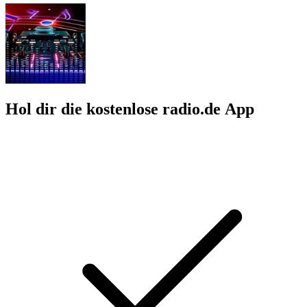
Hol dir die kostenlose radio.de App