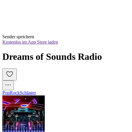
Sender speichern
Kostenlos im App Store laden
Dreams of Sounds Radio
Pop
Rock
Schlager