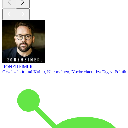
RONZHEIMER.
Gesellschaft und Kultur, Nachrichten, Nachrichten des Tages, Politik