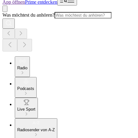
App öffnen
Prime entdecken
Was möchtest du anhören?
Radio
Podcasts
Live Sport
Radiosender von A-Z