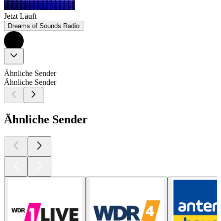
Jetzt Läuft
Dreams of Sounds Radio
Ähnliche Sender
Ähnliche Sender
Ähnliche Sender