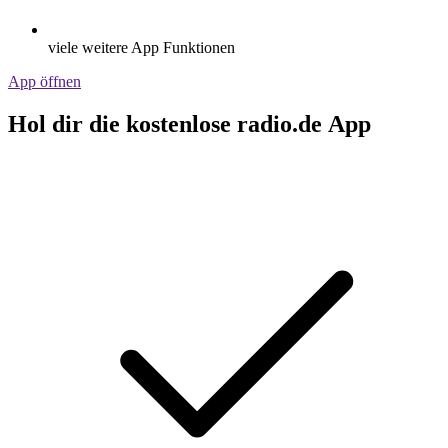
viele weitere App Funktionen
App öffnen
Hol dir die kostenlose radio.de App