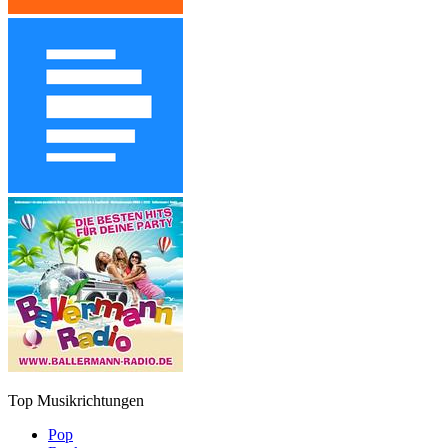
Top Musikrichtungen
Pop