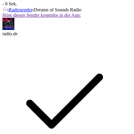
- 0 Sek.
Radiosender
Dreams of Sounds Radio
Höre diesen Sender kostenlos in der App:
radio.de