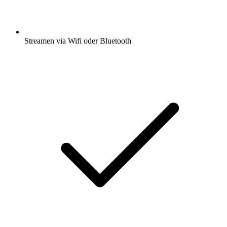
Streamen via Wifi oder Bluetooth