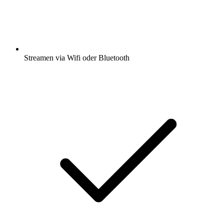
Streamen via Wifi oder Bluetooth