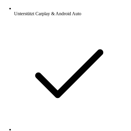
Unterstützt Carplay & Android Auto