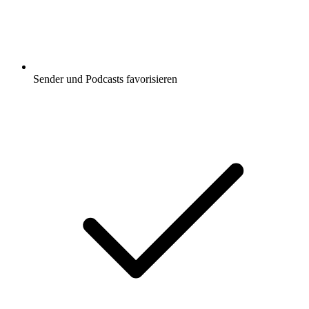
Sender und Podcasts favorisieren