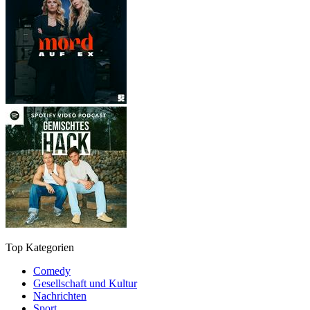
Top Kategorien
Comedy
Gesellschaft und Kultur
Nachrichten
Sport