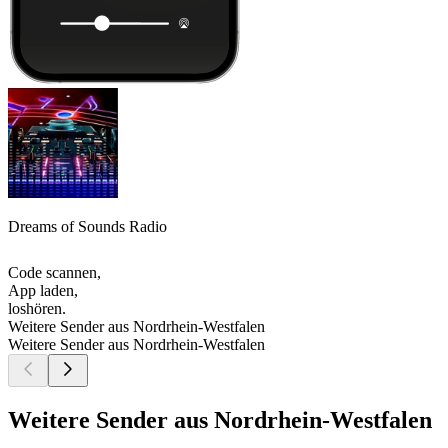
Dreams of Sounds Radio
Code scannen,
App laden,
loshören.
Weitere Sender aus Nordrhein-Westfalen
Weitere Sender aus Nordrhein-Westfalen
Weitere Sender aus Nordrhein-Westfalen