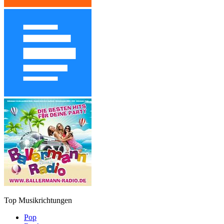
Top Musikrichtungen
Pop