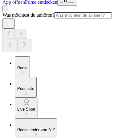
App öffnen
Prime entdecken
Was möchtest du anhören?
Radio
Podcasts
Live Sport
Radiosender von A-Z